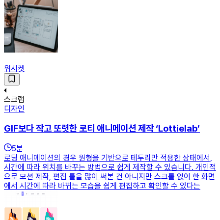
위시켓
스크랩
디자인
GIF보다 작고 또렷한 로티 애니메이션 제작 ‘Lottielab’
5
분
로딩 애니메이션의 경우 원형을 기반으로 테두리만 적용한 상태에서,
시간에 따라 위치를 바꾸는 방법으로 쉽게 제작할 수 있습니다. 개인적
으로 모션 제작, 편집 툴을 많이 써본 건 아니지만 스크롤 없이 한 화면
에서 시간에 따라 바뀌는 모습을 쉽게 편집하고 확인할 수 있다는