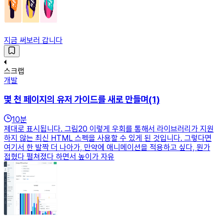
지금 써보러 갑니다
스크랩
개발
몇 천 페이지의 유저 가이드를 새로 만들며(1)
10
분
제대로 표시됩니다. 그림20 이렇게 우회를 통해서 라이브러리가 지원
하지 않는 최신 HTML 스펙을 사용할 수 있게 된 것입니다. 그렇다면
여기서 한 발짝 더 나아가, 만약에 애니메이션을 적용하고 싶다, 뭔가
접혔다 펼쳐졌다 하면서 높이가 자유