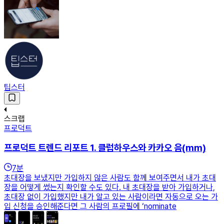
팁스터
스크랩
프로덕트
프로덕트 트렌드 리포트 1. 클럽하우스와 카카오 음(mm)
7
분
초대장을 보냈지만 가입하지 않은 사람도 함께 보여주면서 내가 초대
장을 어떻게 썼는지 확인할 수도 있다. 내 초대장을 받아 가입하거나,
초대장 없이 가입했지만 내가 알고 있는 사람이라면 자동으로 오는 가
입 신청을 승인해준다면 그 사람의 프로필에 ‘nominate