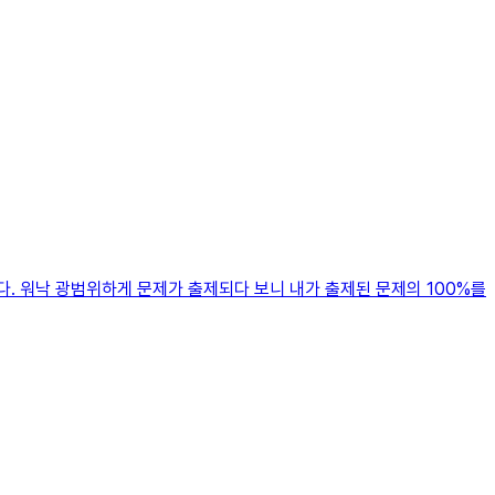
. 워낙 광범위하게 문제가 출제되다 보니 내가 출제된 문제의 100%를