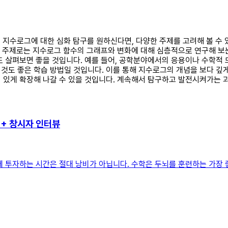
에서 지수로그에 대한 심화 탐구를 원하신다면, 다양한 주제를 고려해 볼 수
지 주제로는 지수로그 함수의 그래프와 변화에 대해 심층적으로 연구해 보는
도 살펴보면 좋을 것입니다. 예를 들어, 공학분야에서의 응용이나 수학적
도 좋은 학습 방법일 것입니다. 이를 통해 지수로그의 개념을 보다 깊게 
 있게 확장해 나갈 수 있을 것입니다. 계속해서 탐구하고 발전시켜가는 과
++ 창시자 인터뷰
 투자하는 시간은 절대 낭비가 아닙니다. 수학은 두뇌를 훈련하는 가장 