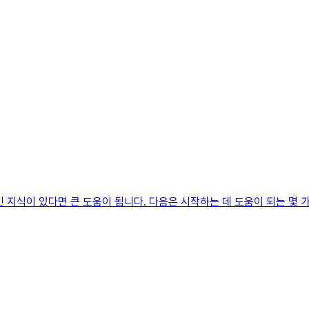
지식이 있다면 큰 도움이 됩니다. 다음은 시작하는 데 도움이 되는 몇 가