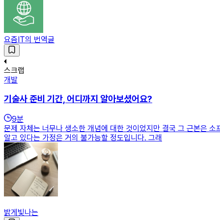
요즘IT의 번역글
스크랩
개발
기술사 준비 기간, 어디까지 알아보셨어요?
9
분
문제 자체는 너무나 생소한 개념에 대한 것이었지만 결국 그 근본은 소
알고 있다는 가정은 거의 불가능할 정도입니다. 그래
밝게빛나는