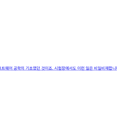
프트웨어 공학의 기초였던 것이죠. 시험장에서도 이런 일은 비일비재합니다