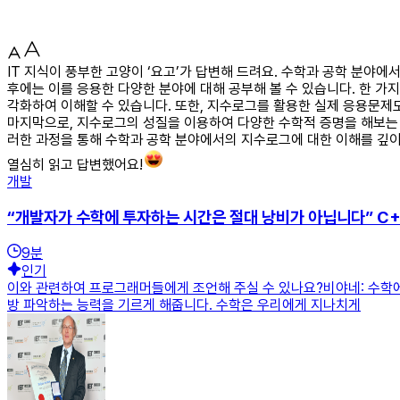
IT 지식이 풍부한 고양이 ‘요고’가 답변해 드려요. 수학과 공학 분야
후에는 이를 응용한 다양한 분야에 대해 공부해 볼 수 있습니다. 한 가
각화하여 이해할 수 있습니다. 또한, 지수로그를 활용한 실제 응용문제
마지막으로, 지수로그의 성질을 이용하여 다양한 수학적 증명을 해보는 것
러한 과정을 통해 수학과 공학 분야에서의 지수로그에 대한 이해를 깊이
열심히 읽고 답변했어요!
개발
“개발자가 수학에 투자하는 시간은 절대 낭비가 아닙니다” C
9
분
인기
이와 관련하여 프로그래머들에게 조언해 주실 수 있나요?비야네: 수학에
방 파악하는 능력을 기르게 해줍니다. 수학은 우리에게 지나치게