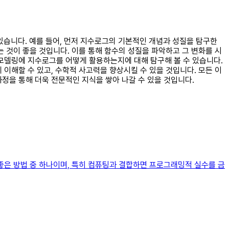
 있습니다. 예를 들어, 먼저 지수로그의 기본적인 개념과 성질을 탐구한
 것이 좋을 것입니다. 이를 통해 함수의 성질을 파악하고 그 변화를 시
 모델링에 지수로그를 어떻게 활용하는지에 대해 탐구해 볼 수 있습니다.
이해할 수 있고, 수학적 사고력을 향상시킬 수 있을 것입니다. 모든 이
정을 통해 더욱 전문적인 지식을 쌓아 나갈 수 있을 것입니다.
좋은 방법 중 하나이며, 특히 컴퓨팅과 결합하면 프로그래밍적 실수를 금