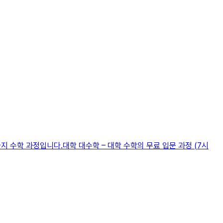
지 수학 과정입니다.대학 대수학 – 대학 수학의 무료 입문 과정 (7시