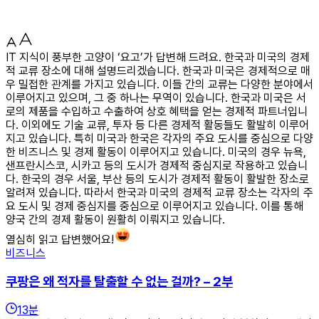
IT 지식이 풍부한 고양이 ‘요고’가 답변해 드려요. 한국과 미국의 경제
적 교류 장소에 대해 설명드리겠습니다. 한국과 미국은 경제적으로 매
우 밀접한 관계를 가지고 있습니다. 이들 간의 교류는 다양한 분야에서
이루어지고 있으며, 그 중 하나는 무역이 있습니다. 한국과 미국은 서
로의 제품을 수입하고 수출하여 상호 혜택을 얻는 경제적 파트너입니
다. 이외에도 기술 교류, 투자 등 다른 경제적 활동들도 활발히 이루어
지고 있습니다. 특히 미국과 한국은 각자의 주요 도시를 중심으로 다양
한 비즈니스 및 경제 활동이 이루어지고 있습니다. 미국의 경우 뉴욕,
샌프란시스코, 시카고 등의 도시가 경제적 중심지로 작용하고 있습니
다. 한국의 경우 서울, 부산 등의 도시가 경제적 활동이 활발한 장소로
알려져 있습니다. 따라서 한국과 미국의 경제적 교류 장소는 각자의 주
요 도시 및 경제 중심지를 중심으로 이루어지고 있습니다. 이를 통해
양국 간의 경제 활동이 원활히 이뤄지고 있습니다.
열심히 읽고 답변했어요!
비즈니스
쿠팡은 왜 적자를 탈출할 수 없는 걸까? – 2부
13
분