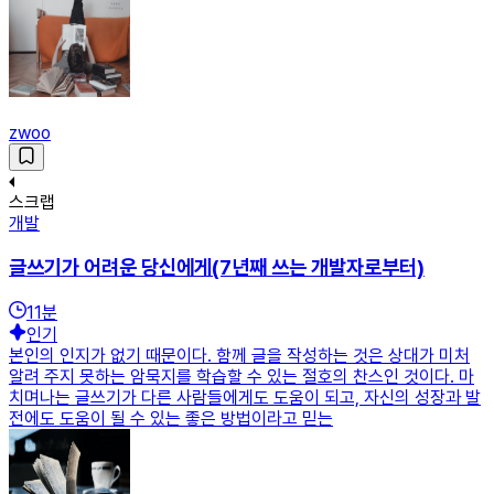
zwoo
스크랩
개발
글쓰기가 어려운 당신에게(7년째 쓰는 개발자로부터)
11
분
인기
본인의 인지가 없기 때문이다. 함께 글을 작성하는 것은 상대가 미처
알려 주지 못하는 암묵지를 학습할 수 있는 절호의 찬스인 것이다. 마
치며나는 글쓰기가 다른 사람들에게도 도움이 되고, 자신의 성장과 발
전에도 도움이 될 수 있는 좋은 방법이라고 믿는