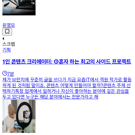
유영모
스크랩
기획
1인 콘텐츠 크리에이터: ①혼자 하는 최고의 사이드 프로젝트
7
분
제가 브런치에 꾸준히 글을 쓰다가 지금 요즘IT에서 객원 작가로 활동
하게 된 것처럼 말이죠. 콘텐츠 어떻게 만들어야 할까?콘텐츠 주제 선
택하기특정 업계에서 일하거나 자신이 좋아하는 분야에 깊은 관심을
두고 있다면 누구든 해당 분야에서는 전문가라고 해