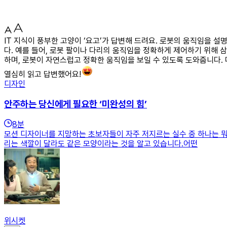
IT 지식이 풍부한 고양이 ‘요고’가 답변해 드려요. 로봇의 움직임을
다. 예를 들어, 로봇 팔이나 다리의 움직임을 정확하게 제어하기 위해
하며, 로봇이 자연스럽고 정확한 움직임을 보일 수 있도록 도와줍니다.
열심히 읽고 답변했어요!
디자인
안주하는 당신에게 필요한 ‘미완성의 힘’
8
분
모션 디자이너를 지망하는 초보자들이 자주 저지르는 실수 중 하나는 뭐냐
리는 색깔이 달라도 같은 모양이라는 것을 알고 있습니다.어떤
위시켓