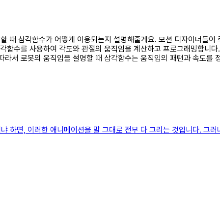
 설명할 때 삼각함수가 어떻게 이용되는지 설명해줄게요. 모션 디자이너들이
 삼각함수를 사용하여 각도와 관절의 움직임을 계산하고 프로그래밍합니다
 따라서 로봇의 움직임을 설명할 때 삼각함수는 움직임의 패턴과 속도를 
 하면, 이러한 애니메이션을 말 그대로 전부 다 그리는 것입니다. 그러