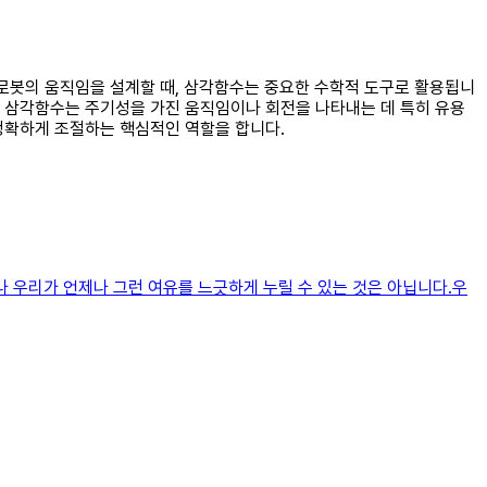
 로봇의 움직임을 설계할 때, 삼각함수는 중요한 수학적 도구로 활용됩니
. 삼각함수는 주기성을 가진 움직임이나 회전을 나타내는 데 특히 유용
정확하게 조절하는 핵심적인 역할을 합니다.
나 우리가 언제나 그런 여유를 느긋하게 누릴 수 있는 것은 아닙니다.우