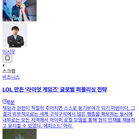
이시우
스크랩
비즈니스
LOL 만든 '라이엇 게임즈' 글로벌 퍼블리싱 전략
8
분
책임과 권한이 적절히 주어지면 스스로 동기부여가 되기 마련이다. 그
결과 외부적으로는 세계 구석구석에서 많은 팬층을 확보하는 동시에
내부로는 모든 지역에서 하이퍼 로컬 모델을 통해 현지 인재를 채용하
고 유지할 수 있었다. 에피소드: 아리,