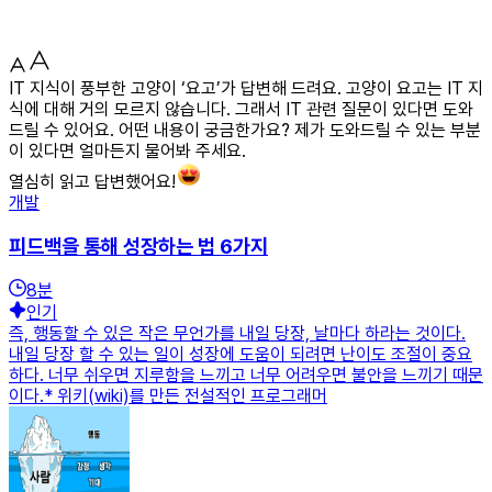
IT 지식이 풍부한 고양이 ‘요고’가 답변해 드려요. 고양이 요고는 IT 지
식에 대해 거의 모르지 않습니다. 그래서 IT 관련 질문이 있다면 도와
드릴 수 있어요. 어떤 내용이 궁금한가요? 제가 도와드릴 수 있는 부분
이 있다면 얼마든지 물어봐 주세요.
열심히 읽고 답변했어요!
개발
피드백을 통해 성장하는 법 6가지
8
분
인기
즉, 행동할 수 있은 작은 무언가를 내일 당장, 날마다 하라는 것이다.
내일 당장 할 수 있는 일이 성장에 도움이 되려면 난이도 조절이 중요
하다. 너무 쉬우면 지루함을 느끼고 너무 어려우면 불안을 느끼기 때문
이다.* 위키(wiki)를 만든 전설적인 프로그래머