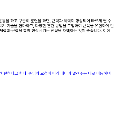
 운동을 하고 꾸준히 훈련을 하면, 근력과 체력이 향상되어 빠르게 뛸 수
리기 기술을 연마하고, 다양한 훈련 방법을 도입하여 근육을 유연하게 만
 체력과 근력을 함께 향상시키는 전략을 채택하는 것이 좋습니다. 이에
려 편하다고 한다. 손님의 요청에 따라 내비가 알려주는 대로 이동하여