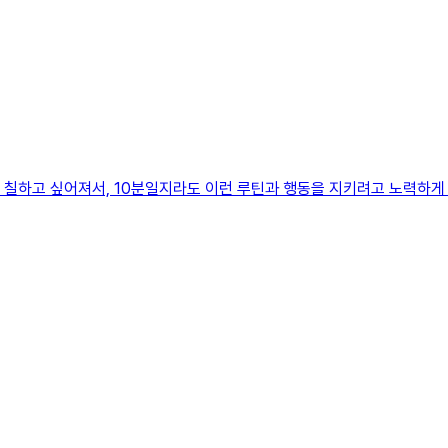
더 칠하고 싶어져서, 10분일지라도 이런 루틴과 행동을 지키려고 노력하게 