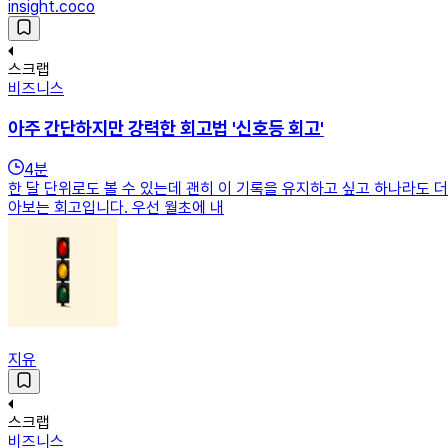
insight.coco
스크랩
비즈니스
아주 간단하지만 강력한 회고법 '신호등 회고'
4
분
한 달 단위로도 볼 수 있는데 괜히 이 기록을 유지하고 싶고 하나라도 
아보는 회고입니다. 우선 월초에 내
지유
스크랩
비즈니스