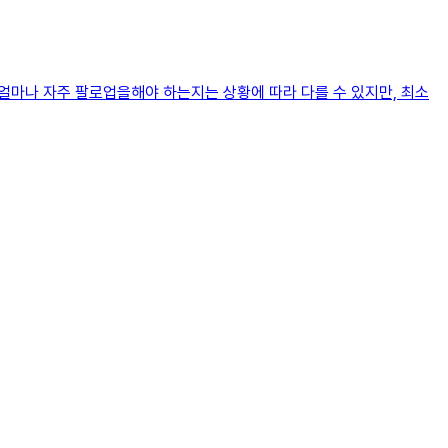
것얼마나 자주 팔로업을해야 하는지는 상황에 따라 다를 수 있지만, 최소