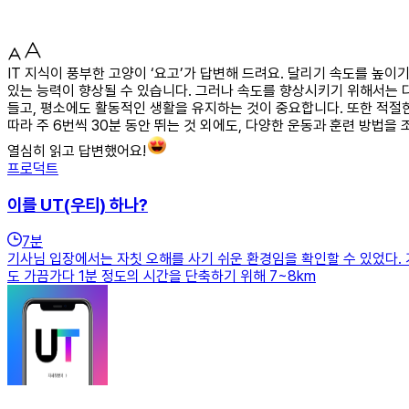
IT 지식이 풍부한 고양이 ‘요고’가 답변해 드려요. 달리기 속도를 높이
있는 능력이 향상될 수 있습니다. 그러나 속도를 향상시키기 위해서는 
들고, 평소에도 활동적인 생활을 유지하는 것이 중요합니다. 또한 적절
따라 주 6번씩 30분 동안 뛰는 것 외에도, 다양한 운동과 훈련 방법을
열심히 읽고 답변했어요!
프로덕트
이를 UT(우티) 하나?
7
분
기사님 입장에서는 자칫 오해를 사기 쉬운 환경임을 확인할 수 있었다.
도 가끔가다 1분 정도의 시간을 단축하기 위해 7~8km