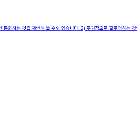
도만 통화하는 것을 제안해 볼 수도 있습니다. 3) 주기적으로 팔로업하는 