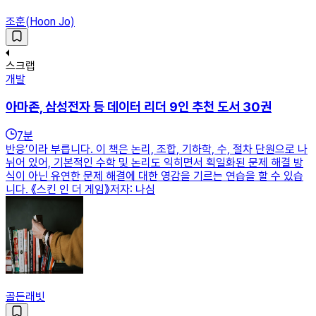
조훈(Hoon Jo)
스크랩
개발
아마존, 삼성전자 등 데이터 리더 9인 추천 도서 30권
7
분
반응’이라 부릅니다. 이 책은 논리, 조합, 기하학, 수, 절차 단원으로 나
뉘어 있어, 기본적인 수학 및 논리도 익히면서 획일화된 문제 해결 방
식이 아닌 유연한 문제 해결에 대한 영감을 기르는 연습을 할 수 있습
니다. 《스킨 인 더 게임》저자: 나심
골든래빗