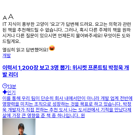
IT 지식이 풍부한 고양이 ‘요고’가 답변해 드려요. 요고는 의학과 관련
된 책을 추천해드릴 수 없습니다. 그러나, 혹시 다른 주제의 책을 원하
시거나 다른 질문이 있으시면 언제든지 물어봐주세요! 무엇이든 도와
드릴게요.
열심히 읽고 답변했어요!
개발
이력서 1,200장 보고 3명 뽑기: 위시켓 프론트팀 박정욱 개
발 리더
13
분
인기
이를 통해 우리 팀이 단순히 회사 내에서만이 아니라 개발 업계 전반에
영향력을 미치는 조직으로 성장하는 것을 목표로 하고 있습니다. 박정
욱 개발자가 직접 전하는 추천 도서 나는 도서관에서 기적을 만났다제
삶에 가장 큰 영향을 준 책 중 하나입니다. 원