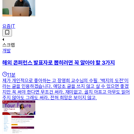
요즘IT
스크랩
개발
해외 콘퍼런스 발표자로 뽑히려면 꼭 알아야 할 3가지
11
분
제가 개인적으로 좋아하는 고 장영희 교수님의 수필, ‘백지의 도전’이
라는 글을 인용하겠습니다. 애당초 글을 쓰지 않고 살 수 있으면 좋겠
지만 꼭 써야 한다면 무조건 써라. 재미없고, 골치 아프고 아무도 읽어
주지 않아도 그래도 써라. 전혀 희망은 보이지 않고,