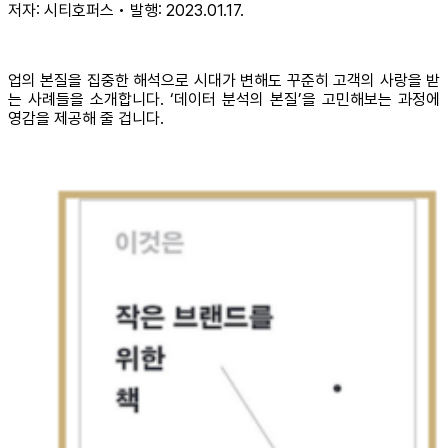
저자: 시티호퍼스 • 발행: 2023.01.17.
업의 본질을 집중한 해석으로 시대가 변해도 꾸준히 고객의 사랑을 받
는 사례들을 소개합니다. ‘데이터 분석의 본질’을 고민해보는 과정에
영감을 제공해 줄 겁니다.