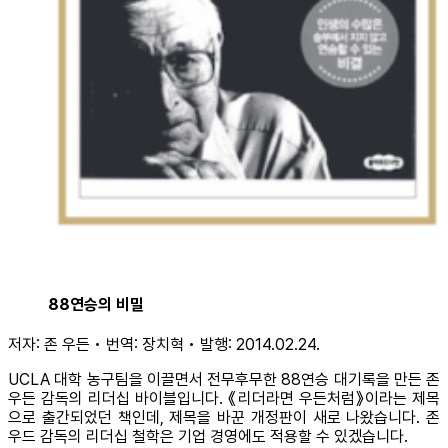
88연승의 비밀
저자: 존 우든 • 번역: 장치혁 • 발행: 2014.02.24.
UCLA 대학 농구팀을 이끌면서 전무후무한 88연승 대기록을 만든 존
우든 감독의 리더십 바이블입니다. 《리더라면 우든처럼》이라는 제목
으로 출간되었던 책인데, 제목을 바꾼 개정판이 새로 나왔습니다. 존
우드 감독의 리더십 철학은 기업 경영에도 적용할 수 있겠습니다.