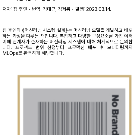
저자: 칩 후옌 • 번역: 김대근, 김제룡 • 발행: 2023.03.14.
칩 후옌의 《머신러닝 시스템 설계》는 머신러닝 모델을 개발하고 배포
하는 과정을 다루는 책입니다. 복잡하고 다양한 구성요소를 가진 여러
이해 관계자가 존재하는 머신러닝 시스템에 대해 체계적으로 논의합
니다. 프로젝트 범위 산정부터 프로덕션 배포 후 모니터링까지
MLOps를 완벽하게 해부합니다.