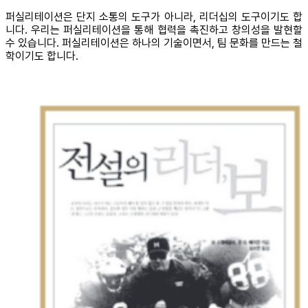
퍼실리테이션은 단지 소통의 도구가 아니라, 리더십의 도구이기도 합
니다. 우리는 퍼실리테이션을 통해 협력을 촉진하고 창의성을 발현할
수 있습니다. 퍼실리테이션은 하나의 기술이면서, 팀 문화를 만드는 철
학이기도 합니다.