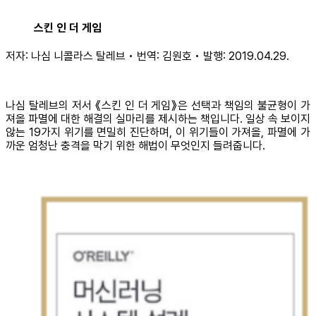
스킨 인 더 게임
저자: 나심 니콜라스 탈레브 • 번역: 김원호 • 발행: 2019.04.29.
나심 탈레브의 저서 《스킨 인 더 게임》은 선택과 책임의 불균형이 가
져올 파멸에 대한 해결의 실마리를 제시하는 책입니다. 일상 속 보이지
않는 19가지 위기를 면밀히 진단하며, 이 위기들이 가져올, 파멸에 가
까운 엄청난 충격을 막기 위한 해법이 무엇인지 들려줍니다.