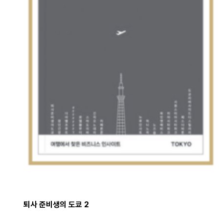
퇴사 준비생의 도쿄 2