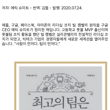
저자: 에릭 슈미트 • 번역: 김뜰 • 발행: 2020.07.24.
애플, 구글, 페이스북, 아마존의 리더십 코치 빌 캠벨의 원칙을 구글
CEO 에릭 슈미트가 정리한 책입니다. 고등학교 풋볼 MVP 출신이며
풋볼팀 코치 활동을 했던 빌 캠벨은 실리콘밸리의 전설적인 리더십 코
치가 되었고, 빅테크 기업의 경영자들에게 새로운 세계관을 열어주었
습니다. “사람이 먼저다. 팀이 먼저다.”