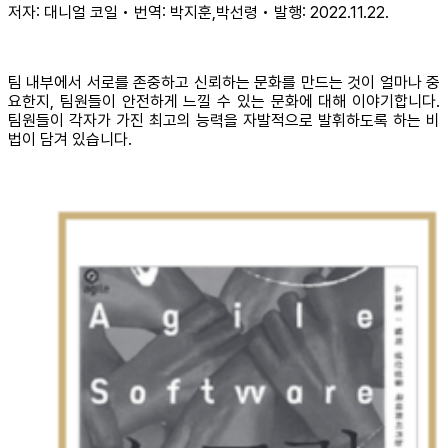
저자: 대니얼 코일 • 번역: 박지훈,박선령 • 발행: 2022.11.22.
팀 내부에서 서로를 존중하고 신뢰하는 문화를 만드는 것이 얼마나 중
요한지, 팀원들이 안전하게 느낄 수 있는 문화에 대해 이야기합니다.
팀원들이 각자가 가진 최고의 능력을 자발적으로 발휘하도록 하는 비
법이 담겨 있습니다.