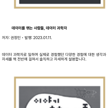
데이터를 엮는 사람들, 데이터 과학자
저자: 권정민 • 발행: 2023.01.11.
데이터 과학자로 일하며 실제로 경험했던 다양한 경험에 대한 생각과
자세를 책 전반에 걸쳐서 솔직하고 자세하게 설명합니다.