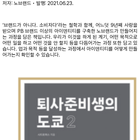
저자: 노브랜드 • 발행: 2021.06.23.
‘브랜드가 아니다. 소비자다’라는 철학과 함께, 어느덧 9년째 사랑을
받으며 PB 브랜드 이상의 아이덴티티를 구축한 노브랜드가 만들어지
는 과정을 담은 책입니다. 우리가 이것을 하게 된 계기, 어떤 목적으로
어떤 일을 하고 어떤 것을 안 할지 등을 다듬어가는 과정 또한 담고 있
습니다. 업과 목적 등을 달성하는 과정에서 아이덴티티를 어떻게 만들
어가는지 확인할 수 있습니다.