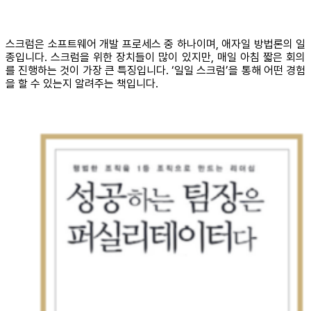
스크럼은 소프트웨어 개발 프로세스 중 하나이며, 애자일 방법론의 일
종입니다. 스크럼을 위한 장치들이 많이 있지만, 매일 아침 짧은 회의
를 진행하는 것이 가장 큰 특징입니다. ‘일일 스크럼’을 통해 어떤 경험
을 할 수 있는지 알려주는 책입니다.