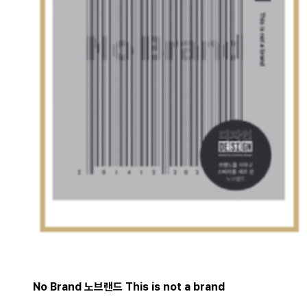
No Brand 노브랜드 This is not a brand