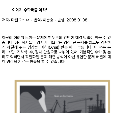
이야기 수학퍼즐 아하!
저자: 마틴 가드너 • 번역: 이충호 • 발행: 2008.01.08.
아무리 어려워 보이는 문제에도 뜻밖의 간단한 해결 방법이 있을 수 있
습니다. 심리학자들은 갑자기 떠오르는 영감, 곧 문제를 짧고도 명쾌하
게 해결해 주는 영감을 ‘아하!(Aha!) 반응’이라 부릅니다. 이 책은 논
리, 조합, 기하학, 수, 절차 단원으로 나뉘어 있어, 기본적인 수학 및 논
리도 익히면서 획일화된 문제 해결 방식이 아닌 유연한 문제 해결에 대
한 영감을 기르는 연습을 할 수 있습니다.