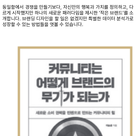
동일함에서 경쟁을 만들기보다, 자신만의 행복과 가치를 정의하고, 다
르게 시작했지만 하나의 새로운 패러다임을 제시한 ‘작은 브랜드’를 소
개합니다. 브랜딩 디자인을 할 일은 없겠지만 특별한 데이터 분석가로
성장할 수 있는 방법들을 엿볼 수 있습니다.