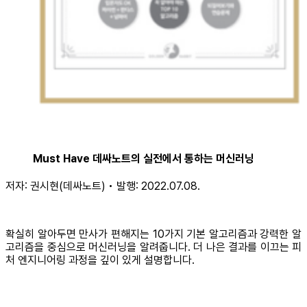
Must Have 데싸노트의 실전에서 통하는 머신러닝
저자: 권시현(데싸노트) • 발행: 2022.07.08.
확실히 알아두면 만사가 편해지는 10가지 기본 알고리즘과 강력한 알
고리즘을 중심으로 머신러닝을 알려줍니다. 더 나은 결과를 이끄는 피
처 엔지니어링 과정을 깊이 있게 설명합니다.