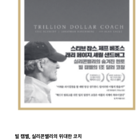
빌 캠벨, 실리콘밸리의 위대한 코치