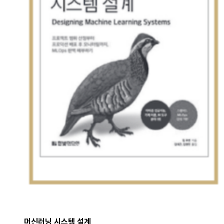
머신러닝 시스템 설계