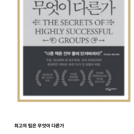
최고의 팀은 무엇이 다른가