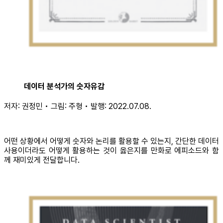
데이터 분석가의 숫자유감
저자: 권정민 • 그림: 주형 • 발행: 2022.07.08.
어떤 상황에서 어떻게 숫자와 논리를 활용할 수 있는지, 간단한 데이터
사용이더라도 어떻게 활용하는 것이 옳은지를 만화로 에피소드와 함
께 재미있게 전달합니다.