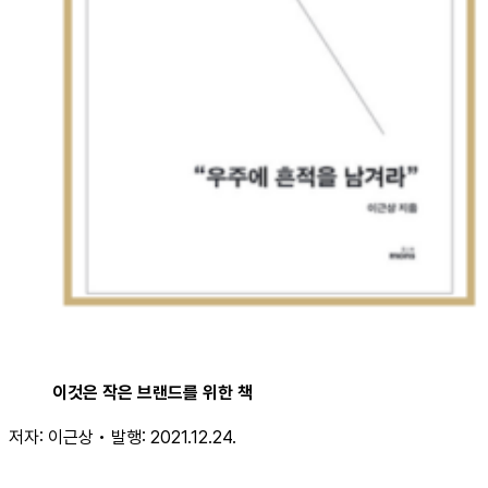
이것은 작은 브랜드를 위한 책
저자: 이근상 • 발행: 2021.12.24.