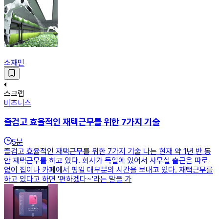
소재민
스크랩
비즈니스
즐겁고 효율적인 재택근무를 위한 7가지 기술
5
분
즐겁고 효율적인 재택근무를 위한 7가지 기술 나는 현재 약 1년 반 동
안 재택근무를 하고 있다. 회사가 독일에 있어서 사무실 출근은 따로
없이 집이나 카페에서 평일 대부분의 시간을 보내고 있다. 재택근무를
하고 있다고 하면 '편하겠다~'라는 말을 가