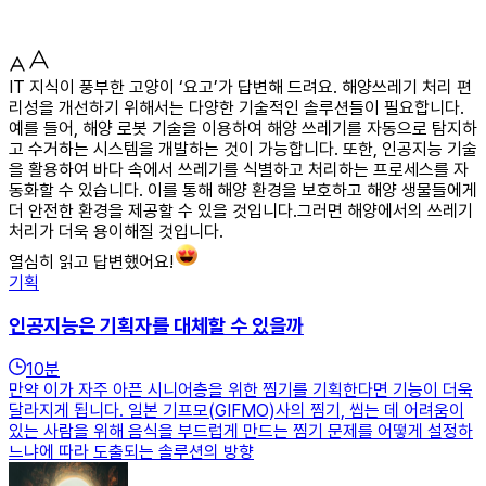
IT 지식이 풍부한 고양이 ‘요고’가 답변해 드려요. 해양쓰레기 처리 편
리성을 개선하기 위해서는 다양한 기술적인 솔루션들이 필요합니다.
예를 들어, 해양 로봇 기술을 이용하여 해양 쓰레기를 자동으로 탐지하
고 수거하는 시스템을 개발하는 것이 가능합니다. 또한, 인공지능 기술
을 활용하여 바다 속에서 쓰레기를 식별하고 처리하는 프로세스를 자
동화할 수 있습니다. 이를 통해 해양 환경을 보호하고 해양 생물들에게
더 안전한 환경을 제공할 수 있을 것입니다.그러면 해양에서의 쓰레기
처리가 더욱 용이해질 것입니다.
열심히 읽고 답변했어요!
기획
인공지능은 기획자를 대체할 수 있을까
10
분
만약 이가 자주 아픈 시니어층을 위한 찜기를 기획한다면 기능이 더욱
달라지게 됩니다. 일본 기프모(GIFMO)사의 찜기, 씹는 데 어려움이
있는 사람을 위해 음식을 부드럽게 만드는 찜기 문제를 어떻게 설정하
느냐에 따라 도출되는 솔루션의 방향