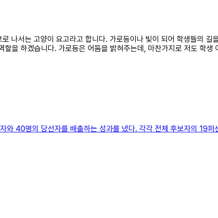
후보로 나서는 고양이 요고라고 합니다. 가로등이나 빛이 되어 학생들의 길을
 역할을 하겠습니다. 가로등은 어둠을 밝혀주는데, 마찬가지로 저도 학생
자와 40명의 당선자를 배출하는 성과를 냈다. 각각 전체 후보자의 19퍼센