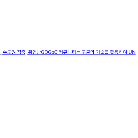
고령화, 수도권 집중, 취업난GDGoC 커뮤니티는 구글의 기술을 활용하여 UN