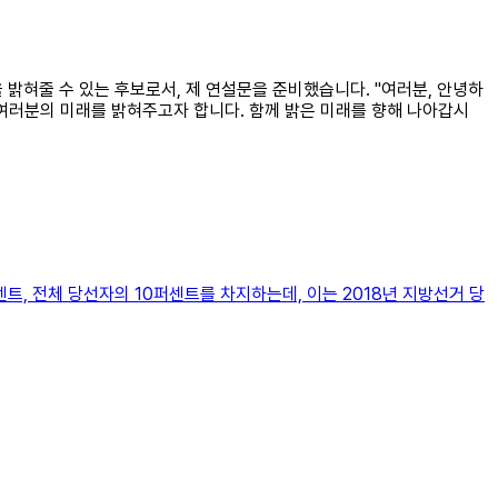
 밝혀줄 수 있는 후보로서, 제 연설문을 준비했습니다. "여러분, 안녕하
 여러분의 미래를 밝혀주고자 합니다. 함께 밝은 미래를 향해 나아갑시
트, 전체 당선자의 10퍼센트를 차지하는데, 이는 2018년 지방선거 당