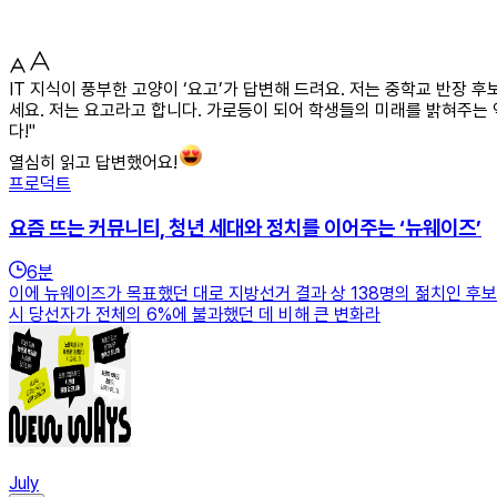
IT 지식이 풍부한 고양이 ‘요고’가 답변해 드려요. 저는 중학교 반장 
세요. 저는 요고라고 합니다. 가로등이 되어 학생들의 미래를 밝혀주는
다!"
열심히 읽고 답변했어요!
프로덕트
요즘 뜨는 커뮤니티, 청년 세대와 정치를 이어주는 ‘뉴웨이즈’
6
분
이에 뉴웨이즈가 목표했던 대로 지방선거 결과 상 138명의 젊치인 후보
시 당선자가 전체의 6%에 불과했던 데 비해 큰 변화라
July