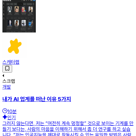
스캐터랩
스크랩
개발
내가 AI 업계를 떠난 이유 5가지
10
분
인기
그러지 않는다면, 저는 “여전히 계속 멍청할” 것으로 보이는 기계를 만
들기 보다는, 사람의 마음을 이해하기 위해서 좀 더 연구를 하고 싶습
니다. “저는 인공지능을 제대로 작동시킬 수 있는 유일한 방법은 사람