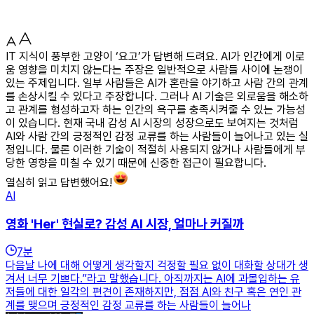
IT 지식이 풍부한 고양이 ‘요고’가 답변해 드려요. AI가 인간에게 이로
움 영향을 미치지 않는다는 주장은 일반적으로 사람들 사이에 논쟁이
있는 주제입니다. 일부 사람들은 AI가 혼란을 야기하고 사람 간의 관계
를 손상시킬 수 있다고 주장합니다. 그러나 AI 기술은 외로움을 해소하
고 관계를 형성하고자 하는 인간의 욕구를 충족시켜줄 수 있는 가능성
이 있습니다. 현재 국내 감성 AI 시장의 성장으로도 보여지는 것처럼
AI와 사람 간의 긍정적인 감정 교류를 하는 사람들이 늘어나고 있는 실
정입니다. 물론 이러한 기술이 적절히 사용되지 않거나 사람들에게 부
당한 영향을 미칠 수 있기 때문에 신중한 접근이 필요합니다.
열심히 읽고 답변했어요!
AI
영화 'Her' 현실로? 감성 AI 시장, 얼마나 커질까
7
분
다음날 나에 대해 어떻게 생각할지 걱정할 필요 없이 대화할 상대가 생
겨서 너무 기쁘다.”라고 말했습니다. 아직까지는 AI에 과몰입하는 유
저들에 대한 일각의 편견이 존재하지만, 점점 AI와 친구 혹은 연인 관
계를 맺으며 긍정적인 감정 교류를 하는 사람들이 늘어나