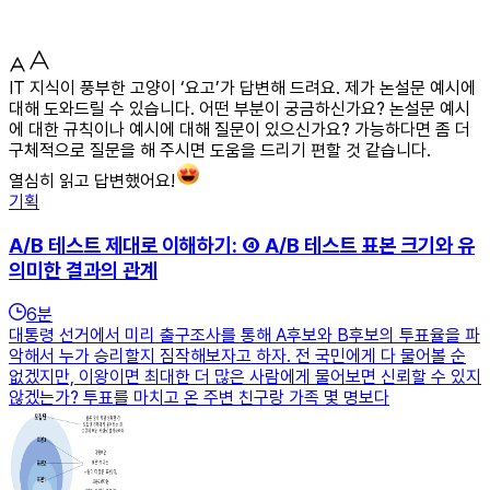
IT 지식이 풍부한 고양이 ‘요고’가 답변해 드려요. 제가 논설문 예시에
대해 도와드릴 수 있습니다. 어떤 부분이 궁금하신가요? 논설문 예시
에 대한 규칙이나 예시에 대해 질문이 있으신가요? 가능하다면 좀 더
구체적으로 질문을 해 주시면 도움을 드리기 편할 것 같습니다.
열심히 읽고 답변했어요!
기획
A/B 테스트 제대로 이해하기: ④ A/B 테스트 표본 크기와 유
의미한 결과의 관계
6
분
대통령 선거에서 미리 출구조사를 통해 A후보와 B후보의 투표율을 파
악해서 누가 승리할지 짐작해보자고 하자. 전 국민에게 다 물어볼 순
없겠지만, 이왕이면 최대한 더 많은 사람에게 물어보면 신뢰할 수 있지
않겠는가? 투표를 마치고 온 주변 친구랑 가족 몇 명보다