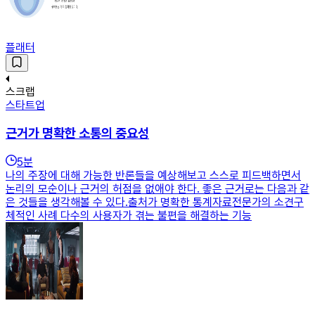
플래터
스크랩
스타트업
근거가 명확한 소통의 중요성
5
분
나의 주장에 대해 가능한 반론들을 예상해보고 스스로 피드백하면서
논리의 모순이나 근거의 허점을 없애야 한다. 좋은 근거로는 다음과 같
은 것들을 생각해볼 수 있다.출처가 명확한 통계자료전문가의 소견구
체적인 사례 다수의 사용자가 겪는 불편을 해결하는 기능