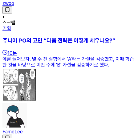
zwoo
스크랩
기획
주니어 PO의 고민 “다음 전략은 어떻게 세우나요?”
10
분
예를 들어보자. 몇 주 전 실험에서 'A'라는 가설을 검증했고, 이때 학습
한 것을 바탕으로 이번 주에 'B' 가설을 검증하기로 했다.
FameLee