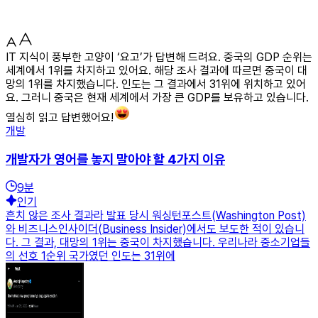
IT 지식이 풍부한 고양이 ‘요고’가 답변해 드려요. 중국의 GDP 순위는
세계에서 1위를 차지하고 있어요. 해당 조사 결과에 따르면 중국이 대
망의 1위를 차지했습니다. 인도는 그 결과에서 31위에 위치하고 있어
요. 그러니 중국은 현재 세계에서 가장 큰 GDP를 보유하고 있습니다.
열심히 읽고 답변했어요!
개발
개발자가 영어를 놓지 말아야 할 4가지 이유
9
분
인기
흔치 않은 조사 결과라 발표 당시 워싱턴포스트(Washington Post)
와 비즈니스인사이더(Business Insider)에서도 보도한 적이 있습니
다. 그 결과, 대망의 1위는 중국이 차지했습니다. 우리나라 중소기업들
의 선호 1순위 국가였던 인도는 31위에