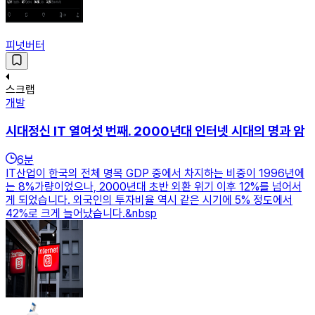
피넛버터
스크랩
개발
시대정신 IT 열여섯 번째. 2000년대 인터넷 시대의 명과 암
6
분
IT산업이 한국의 전체 명목 GDP 중에서 차지하는 비중이 1996년에
는 8%가량이었으나, 2000년대 초반 외환 위기 이후 12%를 넘어서
게 되었습니다. 외국인의 투자비율 역시 같은 시기에 5% 정도에서
42%로 크게 늘어났습니다.&nbsp