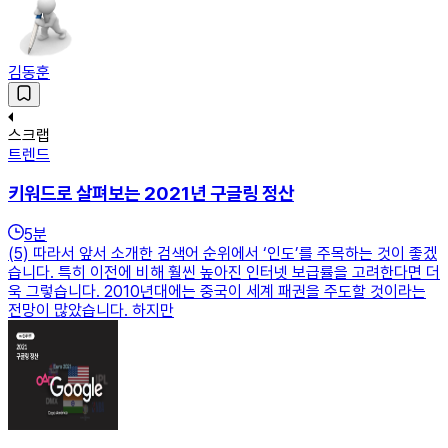
김동훈
스크랩
트렌드
키워드로 살펴보는 2021년 구글링 정산
5
분
(5) 따라서 앞서 소개한 검색어 순위에서 ‘인도’를 주목하는 것이 좋겠
습니다. 특히 이전에 비해 훨씬 높아진 인터넷 보급률을 고려한다면 더
욱 그렇습니다. 2010년대에는 중국이 세계 패권을 주도할 것이라는
전망이 많았습니다. 하지만