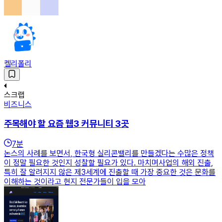
켈리폴리
스크랩
비즈니스
주목해야 할 요즘 웹3 커뮤니티 3곳
7
분
논스의 사례를 보면서, 한국형 실리콘밸리를 만들겠다는 수많은 정책
이 정말 필요한 것인지 성찰할 필요가 있다. 마치며사업의 해외 진출,
특히 잘 알려지지 않은 제3세계에 진출할 때 가장 중요한 것은 문화를
이해하는 것이라고 현지 전문가들이 입을 모아