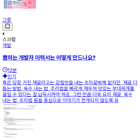
그릇
스크랩
개발
뽑히는 개발자 이력서는 어떻게 만드나요?
12
분
인기
혹은 당장 가진 재료라고는 감칠맛을 내는 조미료밖에 없지만, 재료 다
듬는 방법, 육수 내는 법, 조리법을 빠르게 깨우쳐 맛있는 부대찌개를
끓일 수 있다는 걸 납득시켜야 하죠. 그런 만큼 더욱 요리 재료, 육수
내는 법, 조리법 등을 중심으로 이야기가 전개되지 않도록 유