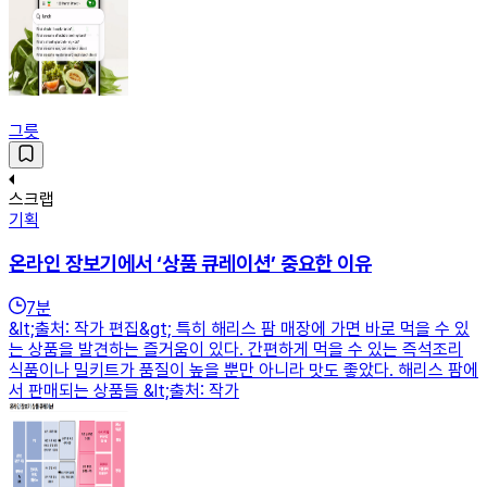
그릇
스크랩
기획
온라인 장보기에서 ‘상품 큐레이션’ 중요한 이유
7
분
&lt;출처: 작가 편집&gt; 특히 해리스 팜 매장에 가면 바로 먹을 수 있
는 상품을 발견하는 즐거움이 있다. 간편하게 먹을 수 있는 즉석조리
식품이나 밀키트가 품질이 높을 뿐만 아니라 맛도 좋았다. 해리스 팜에
서 판매되는 상품들 &lt;출처: 작가