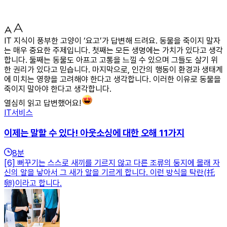
IT 지식이 풍부한 고양이 ‘요고’가 답변해 드려요. 동물을 죽이지 말자
는 매우 중요한 주제입니다. 첫째는 모든 생명에는 가치가 있다고 생각
합니다. 둘째는 동물도 아프고 고통을 느낄 수 있으며 그들도 살기 위
한 권리가 있다고 믿습니다. 마지막으로, 인간의 행동이 환경과 생태계
에 미치는 영향을 고려해야 한다고 생각합니다. 이러한 이유로 동물을
죽이지 말아야 한다고 생각합니다.
열심히 읽고 답변했어요!
IT서비스
이제는 말할 수 있다! 아웃소싱에 대한 오해 11가지
8
분
[6] 뻐꾸기는 스스로 새끼를 기르지 않고 다른 조류의 둥지에 몰래 자
신의 알을 낳아서 그 새가 알을 기르게 합니다. 이런 방식을 탁란(托
卵)이라고 합니다.