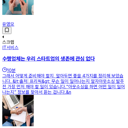
유영모
스크랩
IT서비스
수행업체는 우리 스타트업의 생존에 관심 없다
10
분
그래서 어떻게 준비해야 할지, 알아두면 좋을 4가지를 정리해 보았습
니다. &lt;출처: 프리픽&gt; 무슨 일이 일어나는지 알자아웃소싱 발주
전 가장 먼저 해야 할 일이 있습니다.“아웃소싱을 하면 어떤 일이 일어
나는지” 정보를 찾아서 듣는 겁니다.&n