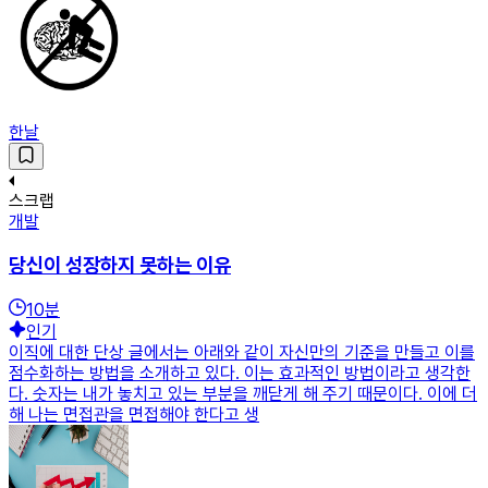
한날
스크랩
개발
당신이 성장하지 못하는 이유
10
분
인기
이직에 대한 단상 글에서는 아래와 같이 자신만의 기준을 만들고 이를
점수화하는 방법을 소개하고 있다. 이는 효과적인 방법이라고 생각한
다. 숫자는 내가 놓치고 있는 부분을 깨닫게 해 주기 때문이다. 이에 더
해 나는 면접관을 면접해야 한다고 생