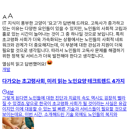
IT 지식이 풍부한 고양이 ‘요고’가 답변해 드려요. 고독사가 증가하고
있는 이유는 다양한 요인들이 있을 수 있지만, 노인들의 사회적 고립과
홀로 있는 시간이 늘어나는 것이 그 중 하나일 것으로 보입니다. 특히
초고령화 사회가 더욱 가속화되는 상황에서는 노인들의 사회적 네트
워크와 관계가 더 중요해지는데, 이 부분에 대한 관심과 지원이 더욱
필요할 것으로 생각됩니다. 따라서 노인들의 고독사 문제를 해결하기
위한 정책 및 서비스가 더욱 발전해야 한다고 생각합니다.
열심히 읽고 답변했어요!
개발
다가오는 초고령사회, 미리 읽는 노인요양 테크트렌드 4가지
4
분
그렇게 된다면 노인들에 대한 진단과 치료의 속도 역시도 굉장히 빨라
질 수 있겠죠.앞으로 한국이 초고령화 사회가 될 것이라는 사실은 유감
이지만 이에 대응할 수 있는 발 빠른 기술과 서비스들이 필요할 것으로
보이는데요. 이번 시간, 소개해드린 기술 외에도 노인들의 복지와