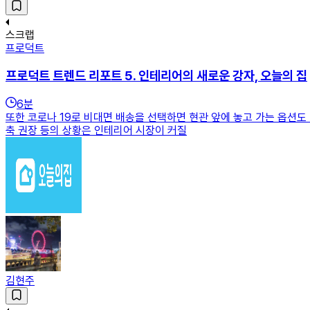
스크랩
프로덕트
프로덕트 트렌드 리포트 5. 인테리어의 새로운 강자, 오늘의 집
6
분
또한 코로나 19로 비대면 배송을 선택하면 현관 앞에 놓고 가는 옵션도 
축 권장 등의 상황은 인테리어 시장이 커질
김현주