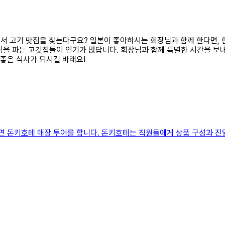
동에서 고기 맛집을 찾는다구요? 일본이 좋아하시는 회장님과 함께 한다면,
식을 파는 고깃집들이 인기가 많답니다. 회장님과 함께 특별한 시간을 
 좋은 식사가 되시길 바래요!
가면 돈키호테 매장 투어를 합니다. 돈키호테는 직원들에게 상품 구성과 