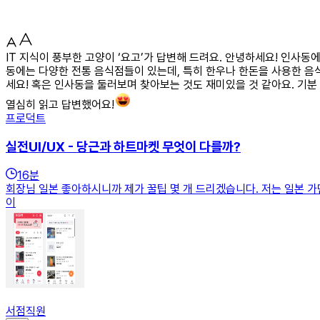
IT 지식이 풍부한 고양이 ‘요고’가 답변해 드려요. 안녕하세요! 인사
동에는 다양한 전통 음식점들이 있는데, 특히 한우나 한돈을 사용한 음
세요! 혹은 인사동을 둘러보며 찾아보는 것도 재미있을 것 같아요. 기분
열심히 읽고 답변했어요!
프로덕트
실전UI/UX - 당근과 하트마켓 무엇이 다를까?
16
분
회장님 일본 좋아하시니까 제가 꿀팁 몇 개 드리겠습니다. 저는 일본 
이
서점직원