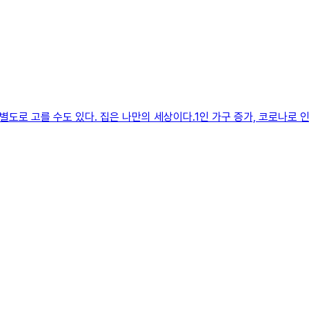
별도로 고를 수도 있다. 집은 나만의 세상이다.1인 가구 증가, 코로나로 