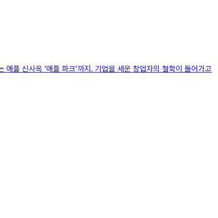
는 애플 신사옥 ‘애플 파크’까지. 기업을 세운 창업자의 철학이 들어가고