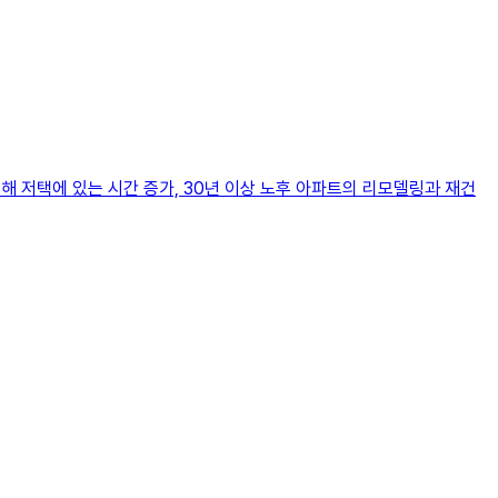
인해 저택에 있는 시간 증가, 30년 이상 노후 아파트의 리모델링과 재건