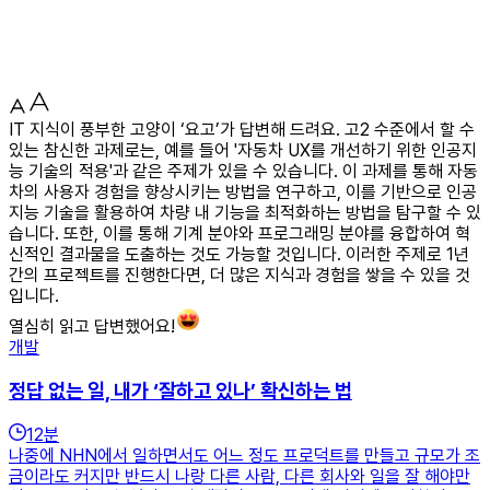
IT 지식이 풍부한 고양이 ‘요고’가 답변해 드려요. 고2 수준에서 할 수
있는 참신한 과제로는, 예를 들어 '자동차 UX를 개선하기 위한 인공지
능 기술의 적용'과 같은 주제가 있을 수 있습니다. 이 과제를 통해 자동
차의 사용자 경험을 향상시키는 방법을 연구하고, 이를 기반으로 인공
지능 기술을 활용하여 차량 내 기능을 최적화하는 방법을 탐구할 수 있
습니다. 또한, 이를 통해 기계 분야와 프로그래밍 분야를 융합하여 혁
신적인 결과물을 도출하는 것도 가능할 것입니다. 이러한 주제로 1년
간의 프로젝트를 진행한다면, 더 많은 지식과 경험을 쌓을 수 있을 것
입니다.
열심히 읽고 답변했어요!
개발
정답 없는 일, 내가 ‘잘하고 있나’ 확신하는 법
12
분
나중에 NHN에서 일하면서도 어느 정도 프로덕트를 만들고 규모가 조
금이라도 커지만 반드시 나랑 다른 사람, 다른 회사와 일을 잘 해야만