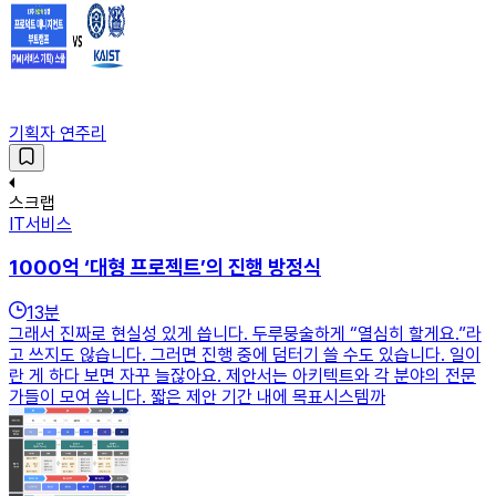
기획자 연주리
스크랩
IT서비스
1000억 ‘대형 프로젝트’의 진행 방정식
13
분
그래서 진짜로 현실성 있게 씁니다. 두루뭉술하게 “열심히 할게요.”라
고 쓰지도 않습니다. 그러면 진행 중에 덤터기 쓸 수도 있습니다. 일이
란 게 하다 보면 자꾸 늘잖아요. 제안서는 아키텍트와 각 분야의 전문
가들이 모여 씁니다. 짧은 제안 기간 내에 목표시스템까