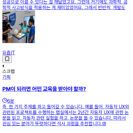
성공으로 이끌 수 있다는 걸 깨달았고요. 그런데 거기에도 과학적, 공
학적 사고방식을 적용하는 게 재미있었어요. 그래서 반반씩, 개발도
요즘IT
스크랩
기획
PM이 되려면 어떤 교육을 받아야 할까?
6
분
즉, 한 가지 주제를 파고 들어갈 수 있습니다. 예를 들어, 자동차 UX와
관련된 프로젝트를 수행하는 랩실에서는 2년간 자동차 UX에 관한 논
문을 읽고, 자동차 관련 실험을 하고, 논문을 쓸 수 있습니다. 따라서
관심 있는 분야가 뚜렷하다면 석사 과정을 추천합니다.②