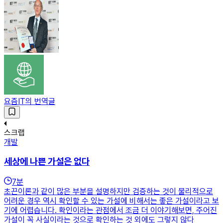
요즘IT의 번역글
스크랩
개발
세상에 나쁜 가설은 없다
7
분
초끈이론과 같이 많은 부분을 설명하지만 검증하는 것이 물리적으로
어려운 경우 역시 확인할 수 있는 가설에 비해서는 좋은 가설이라고 보
기에 어렵습니다. 확인이라는 관점에서 조금 더 이야기해보면, 주어진
가설이 꼭 사실이라는 것으로 확인하는 것 외에도 그렇지 않다