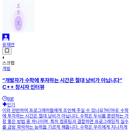
유재연
스크랩
개발
“개발자가 수학에 투자하는 시간은 절대 낭비가 아닙니다”
C++ 창시자 인터뷰
9
분
인기
이와 관련하여 프로그래머들에게 조언해 주실 수 있나요?비야네: 수학
에 투자하는 시간은 절대 낭비가 아닙니다. 수학은 두뇌를 훈련하는 가
장 좋은 방법 중 하나이며, 특히 컴퓨팅과 결합하면 프로그래밍적 실수
를 금방 파악하는 능력을 기르게 해줍니다. 수학은 우리에게 지나치게