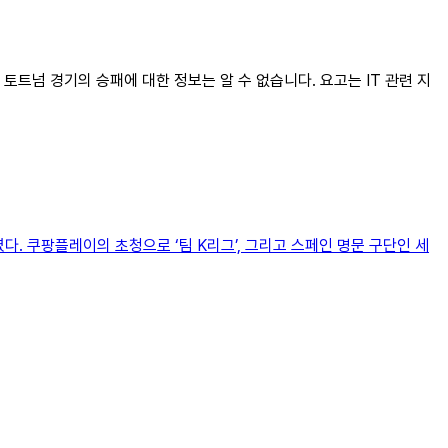
 토트넘 경기의 승패에 대한 정보는 알 수 없습니다. 요고는 IT 관련 지
. 쿠팡플레이의 초청으로 ‘팀 K리그’, 그리고 스페인 명문 구단인 세