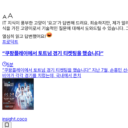
IT 지식이 풍부한 고양이 ‘요고’가 답변해 드려요. 죄송하지만, 제가 알
식을 가진 고양이로서 기술적인 질문에 대해서 도와드릴 수 있습니다. 
열심히 읽고 답변했어요!
프로덕트
“쿠팡플레이에서 토트넘 경기 티켓팅을 했습니다”
5
분
“쿠팡플레이에서 토트넘 경기 티켓팅을 했습니다” 지난 7월, 손흥민 선
비야가 각각 경기를 치렀는데, 국내에서 흔치
insight.coco