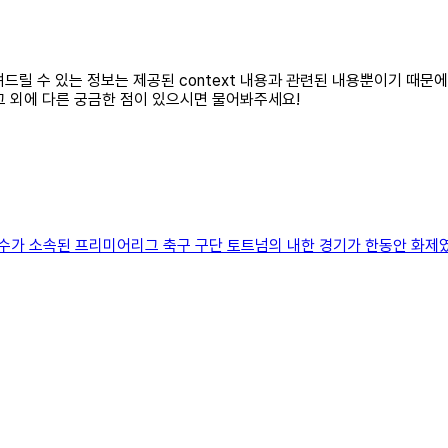
려드릴 수 있는 정보는 제공된 context 내용과 관련된 내용뿐이기 때문에
그 외에 다른 궁금한 점이 있으시면 물어봐주세요!
수가 소속된 프리미어리그 축구 구단 토트넘의 내한 경기가 한동안 화제였다