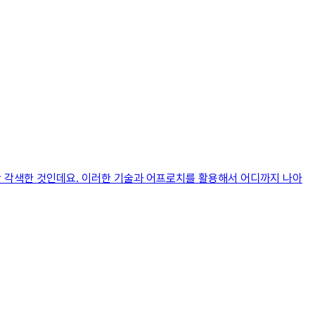
약간 각색한 것인데요. 이러한 기술과 어프로치를 활용해서 어디까지 나아