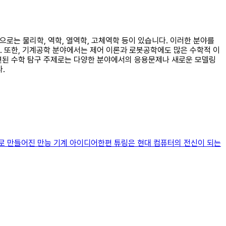
으로는 물리학, 역학, 열역학, 고체역학 등이 있습니다. 이러한 분야를
. 또한, 기계공학 분야에서는 제어 이론과 로봇공학에도 많은 수학적 이
관련된 수학 탐구 주제로는 다양한 분야에서의 응용문제나 새로운 모델링
.
로 만들어진 만능 기계 아이디어한편 튜링은 현대 컴퓨터의 전신이 되는