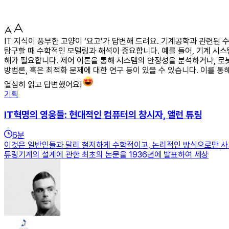
IT 지식이 풍부한 고양이 ‘요고’가 답변해 드려요. 기계공학과 관련된
탐구할 때 수학적인 모델링과 해석이 중요합니다. 예를 들어, 기계 시
해가 필요합니다. 제어 이론을 통해 시스템의 안정성을 분석하거나, 로
방법론, 혹은 최적화 문제에 대한 연구 등이 있을 수 있습니다. 이를 통
열심히 읽고 답변했어요!
기획
IT혁명의 영웅들: 현대적인 컴퓨터의 창시자, 앨런 튜링
6
분
이것은 일반인들과 달리 철저하게 수학적이고, 논리적인 방식으로만 사
튜링기계의 설계에 관한 최초의 논문을 1936년에 발표하여 세상