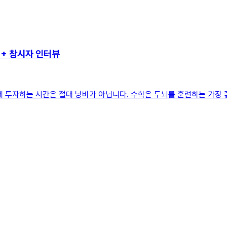
++ 창시자 인터뷰
 투자하는 시간은 절대 낭비가 아닙니다. 수학은 두뇌를 훈련하는 가장 