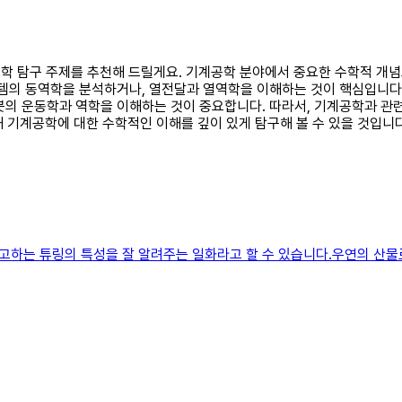
 수학 탐구 주제를 추천해 드릴게요. 기계공학 분야에서 중요한 수학적 개념
스템의 동역학을 분석하거나, 열전달과 열역학을 이해하는 것이 핵심입니다
봇의 운동학과 역학을 이해하는 것이 중요합니다. 따라서, 기계공학과 
해 기계공학에 대한 수학적인 이해를 깊이 있게 탐구해 볼 수 있을 것입니다
고하는 튜링의 특성을 잘 알려주는 일화라고 할 수 있습니다.우연의 산물