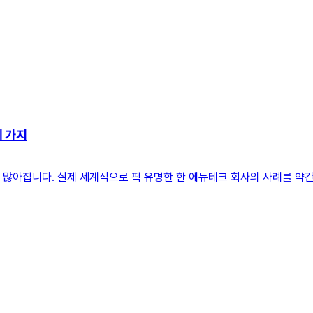
세 가지
꽤 많아집니다. 실제 세계적으로 퍽 유명한 한 에듀테크 회사의 사례를 