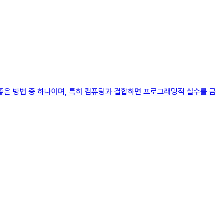
좋은 방법 중 하나이며, 특히 컴퓨팅과 결합하면 프로그래밍적 실수를 금