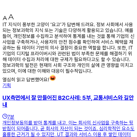
IT 지식이 풍부한 고양이 ‘요고’가 답변해 드려요. 정보 사회에서 사용
되는 정보과학의 지식 또는 기술은 다양하게 활용되고 있습니다. 예를
들어, 개인정보를 수집하고 분석하여 통계를 내는 것을 통해 기업의 신
사업을 구축하거나, 사용자의 안전 점수를 확인하여 서비스 혜택을 제
공하는 등 데이터 기반의 의사 결정이 중요한 역할을 합니다. 또한, IT
기업의 디지털 프라이버시와 관련된 법이 부족한 문제를 해결하기 위
해 데이터 수집과 처리에 대한 규제가 필요하다고도 할 수 있습니다.
정보과학의 발전은 현재의 사회 구조와 개인의 삶에 큰 영향을 미치고
있으며, 이에 대한 이해와 대응이 필수적입니다.
열심히 읽고 답변했어요!
기획
UX측면에서 잘 만들어진 B2C사례: 5부, 교통서비스와 길안
내
7
분
개인정보동의를 받아 통계를 내고, 이는 회사의 신사업을 구축하는 뒷
받침이 되어줍니다. 곧 회사의 자산이 되는 것이죠. 심리학적인 요소도
훌륭한 근거가 될 수 있지만, UT 결과와 서비스 이용 후 쌓인 데이터