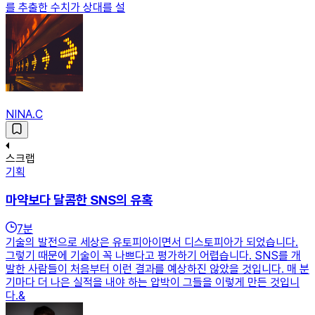
를 추출한 수치가 상대를 설
NINA.C
스크랩
기획
마약보다 달콤한 SNS의 유혹
7
분
기술의 발전으로 세상은 유토피아이면서 디스토피아가 되었습니다.
그렇기 때문에 기술이 꼭 나쁘다고 평가하기 어렵습니다. SNS를 개
발한 사람들이 처음부터 이런 결과를 예상하진 않았을 것입니다. 매 분
기마다 더 나은 실적을 내야 하는 압박이 그들을 이렇게 만든 것입니
다.&