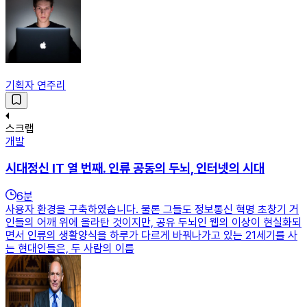
기획자 연주리
스크랩
개발
시대정신 IT 열 번째. 인류 공동의 두뇌, 인터넷의 시대
6
분
사용자 환경을 구축하였습니다. 물론 그들도 정보통신 혁명 초창기 거
인들의 어깨 위에 올라탄 것이지만, 공유 두뇌인 웹의 이상이 현실화되
면서 인류의 생활양식을 하루가 다르게 바꿔나가고 있는 21세기를 사
는 현대인들은, 두 사람의 이름