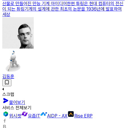
산물로 만들어진 만능 기계 아이디어한편 튜링은 현대 컴퓨터의 전신
이 되는 튜링기계의 설계에 관한 최초의 논문을 1936년에 발표하여
세상
김동훈
스크랩
물어보기
서비스 전체보기
위시켓
요즘IT
AIDP - AX
Rise ERP