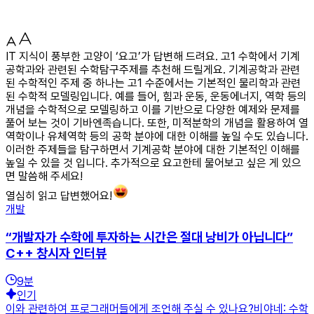
IT 지식이 풍부한 고양이 ‘요고’가 답변해 드려요. 고1 수학에서 기계
공학과와 관련된 수학탐구주제를 추천해 드릴게요. 기계공학과 관련
된 수학적인 주제 중 하나는 고1 수준에서는 기본적인 물리학과 관련
된 수학적 모델링입니다. 예를 들어, 힘과 운동, 운동에너지, 역학 등의
개념을 수학적으로 모델링하고 이를 기반으로 다양한 예제와 문제를
풀어 보는 것이 기바엔족습니다. 또한, 미적분학의 개념을 활용하여 열
역학이나 유체역학 등의 공학 분야에 대한 이해를 높일 수도 있습니다.
이러한 주제들을 탐구하면서 기계공학 분야에 대한 기본적인 이해를
높일 수 있을 것 입니다. 추가적으로 요고한테 물어보고 싶은 게 있으
면 말씀해 주세요!
열심히 읽고 답변했어요!
개발
“개발자가 수학에 투자하는 시간은 절대 낭비가 아닙니다”
C++ 창시자 인터뷰
9
분
인기
이와 관련하여 프로그래머들에게 조언해 주실 수 있나요?비야네: 수학