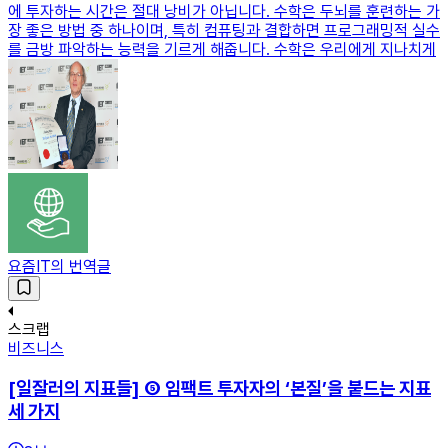
에 투자하는 시간은 절대 낭비가 아닙니다. 수학은 두뇌를 훈련하는 가
장 좋은 방법 중 하나이며, 특히 컴퓨팅과 결합하면 프로그래밍적 실수
를 금방 파악하는 능력을 기르게 해줍니다. 수학은 우리에게 지나치게
요즘IT의 번역글
스크랩
비즈니스
[일잘러의 지표들] ⑤ 임팩트 투자자의 ‘본질’을 붙드는 지표
세 가지