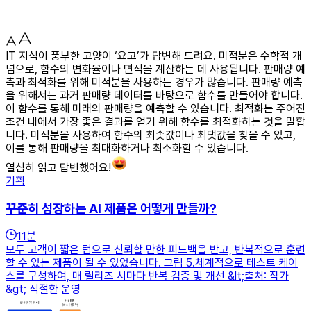
IT 지식이 풍부한 고양이 ‘요고’가 답변해 드려요. 미적분은 수학적 개
념으로, 함수의 변화율이나 면적을 계산하는 데 사용됩니다. 판매량 예
측과 최적화를 위해 미적분을 사용하는 경우가 많습니다. 판매량 예측
을 위해서는 과거 판매량 데이터를 바탕으로 함수를 만들어야 합니다.
이 함수를 통해 미래의 판매량을 예측할 수 있습니다. 최적화는 주어진
조건 내에서 가장 좋은 결과를 얻기 위해 함수를 최적화하는 것을 말합
니다. 미적분을 사용하여 함수의 최솟값이나 최댓값을 찾을 수 있고,
이를 통해 판매량을 최대화하거나 최소화할 수 있습니다.
열심히 읽고 답변했어요!
기획
꾸준히 성장하는 AI 제품은 어떻게 만들까?
11
분
모두 고객이 짧은 텀으로 신뢰할 만한 피드백을 받고, 반복적으로 훈련
할 수 있는 제품이 될 수 있었습니다. 그림 5.체계적으로 테스트 케이
스를 구성하여, 매 릴리즈 시마다 반복 검증 및 개선 &lt;출처: 작가
&gt; 적절한 운영