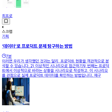
최프로
스크랩
기획
‘데이터’로 프로덕트 문제 탐구하는 방법
7
분
이러면 우리가 생각했던 것과는 달리, 프로덕트 현황을 객관적으로 분
석할 수 있습니다. 2) 이상적인 시나리오로 접근하기두 번째는 프로덕
트에서 이상적으로 바라는 상황을 시나리오로 작성하고, 이 시나리오
를 관점으로 실제 프로덕트 데이터를 확인하는 방법입니다. 재구