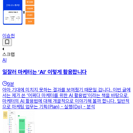
이승헌
스크랩
AI
일잘러 마케터는 ‘AI’ 이렇게 활용합니다
9
분
아마 기대에 미치지 못하는 결과를 보여줬기 때문일 겁니다. 이번 글에
서는 제가 쓴 ‘어쩌다 마케터를 위한 AI 활용법’이라는 책을 바탕으로,
마케터의 AI 활용법에 대해 개괄적으로 이야기해 볼까 합니다. 일반적
으로 마케팅 업무는 기획(Plan) - 실행(Do) - 분석