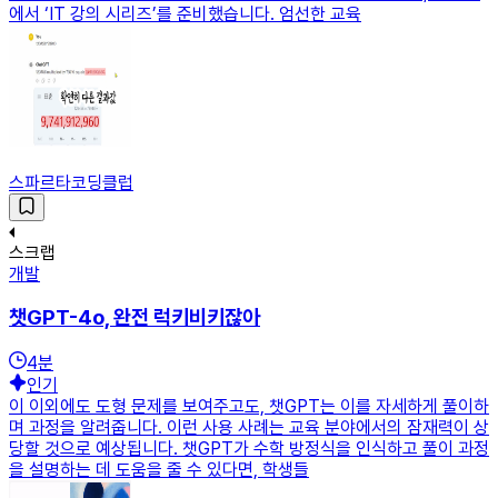
에서 ‘IT 강의 시리즈’를 준비했습니다. 엄선한 교육
스파르타코딩클럽
스크랩
개발
챗GPT-4o, 완전 럭키비키잖아
4
분
인기
이 이외에도 도형 문제를 보여주고도, 챗GPT는 이를 자세하게 풀이하
며 과정을 알려줍니다. 이런 사용 사례는 교육 분야에서의 잠재력이 상
당할 것으로 예상됩니다. 챗GPT가 수학 방정식을 인식하고 풀이 과정
을 설명하는 데 도움을 줄 수 있다면, 학생들