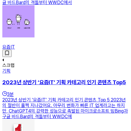
글 바드Bard의 격돌부터 WWDC에서
요즘IT
스크랩
기획
2023년 상반기 ‘요즘IT’ 기획 카테고리 인기 콘텐츠 Top5
3
분
2023년 상반기 ‘요즘IT’ 기획 카테고리 인기 콘텐츠 Top 5 2023년
의 절반이 훌쩍 지나갔어요. 아무리 변화가 빠른 IT 업계라고는 하지
만, ChatGPT4의 강력한 성능으로 촉발된 마이크로소프트 빙Bing과
구글 바드Bard의 격돌부터 WWDC에