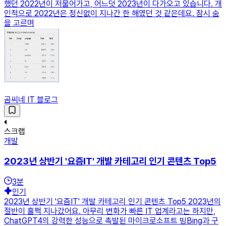
했던 2022년이 저물어가고, 어느덧 2023년이 다가오고 있습니다. 개
인적으로 2022년은 정신없이 지나간 한 해였던 것 같은데요. 잠시 숨
을 고르며
곰씨네 IT 블로그
스크랩
개발
2023년 상반기 '요즘IT' 개발 카테고리 인기 콘텐츠 Top5
3
분
인기
2023년 상반기 '요즘IT' 개발 카테고리 인기 콘텐츠 Top5 2023년의
절반이 훌쩍 지나갔어요. 아무리 변화가 빠른 IT 업계라고는 하지만,
ChatGPT4의 강력한 성능으로 촉발된 마이크로소프트 빙Bing과 구