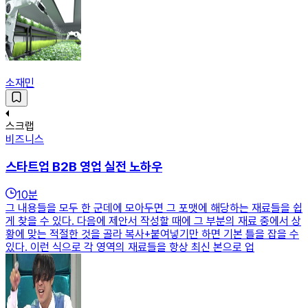
소재민
스크랩
비즈니스
스타트업 B2B 영업 실전 노하우
10
분
그 내용들을 모두 한 군데에 모아두면 그 포맷에 해당하는 재료들을 쉽
게 찾을 수 있다. 다음에 제안서 작성할 때에 그 부분의 재료 중에서 상
황에 맞는 적절한 것을 골라 복사+붙여넣기만 하면 기본 틀을 잡을 수
있다. 이런 식으로 각 영역의 재료들을 항상 최신 본으로 업