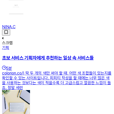
NINA.C
스크랩
기획
초보 서비스 기획자에게 추천하는 일상 속 서비스들
5
분
colorion.co/) 딱 두 개의 색만 써야 할 때, 어떤 색 조합들이 있는지를
확인할 수 있는 사이트입니다. 피피티 작성을 할 때에는 너무 많은 색
을 사용하는 것보다는 색이 적을수록 더 고급스럽고 깔끔한 느낌이 들
죠. 정말 세련