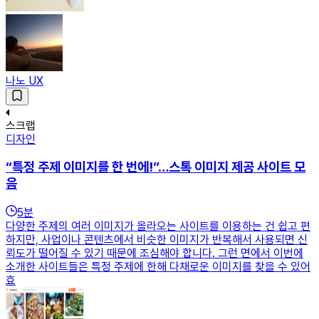
나노 UX
스크랩
디자인
“특정 주제 이미지를 한 번에!”…스톡 이미지 제공 사이트 모
음
5
분
다양한 주제의 여러 이미지가 올라오는 사이트를 이용하는 건 쉽고 편
하지만, 사업이나 콘텐츠에서 비슷한 이미지가 반복해서 사용되면 신
뢰도가 떨어질 수 있기 때문에 조심해야 합니다. 그런 면에서 이번에
소개한 사이트들은 특정 주제에 한해 다채로운 이미지를 찾을 수 있어
효