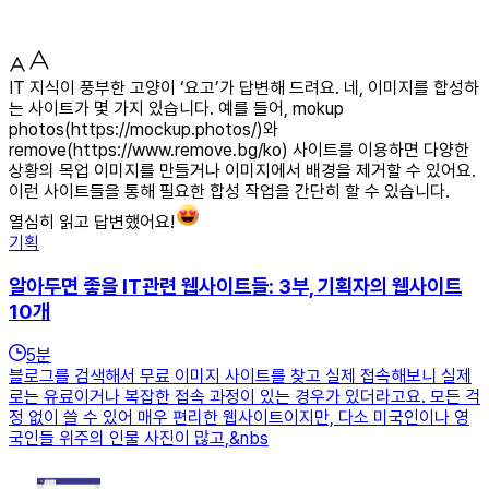
IT 지식이 풍부한 고양이 ‘요고’가 답변해 드려요. 네, 이미지를 합성하
는 사이트가 몇 가지 있습니다. 예를 들어, mokup
photos(https://mockup.photos/)와
remove(https://www.remove.bg/ko) 사이트를 이용하면 다양한
상황의 목업 이미지를 만들거나 이미지에서 배경을 제거할 수 있어요.
이런 사이트들을 통해 필요한 합성 작업을 간단히 할 수 있습니다.
열심히 읽고 답변했어요!
기획
알아두면 좋을 IT관련 웹사이트들: 3부, 기획자의 웹사이트
10개
5
분
블로그를 검색해서 무료 이미지 사이트를 찾고 실제 접속해보니 실제
로는 유료이거나 복잡한 접속 과정이 있는 경우가 있더라고요. 모든 걱
정 없이 쓸 수 있어 매우 편리한 웹사이트이지만, 다소 미국인이나 영
국인들 위주의 인물 사진이 많고,&nbs