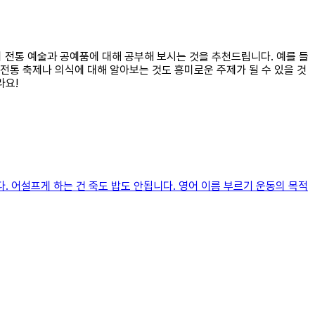
의 전통 예술과 공예품에 대해 공부해 보시는 것을 추천드립니다. 예를 들
의 전통 축제나 의식에 대해 알아보는 것도 흥미로운 주제가 될 수 있을 것
라요!
 어설프게 하는 건 죽도 밥도 안됩니다. 영어 이름 부르기 운동의 목적