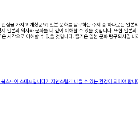
화에 관심을 가지고 계셨군요! 일본 문화를 탐구하는 주제 중 하나로는 일본
하면서 일본의 역사와 문화를 더 깊이 이해할 수 있을 것입니다. 또한 일본
로운 시각으로 이해할 수 있을 것입니다. 즐거운 일본 문화 탐구되시길 바
북스토어 스태프입니다가 자연스럽게 나올 수 있는 환경이 되어야 합니다.