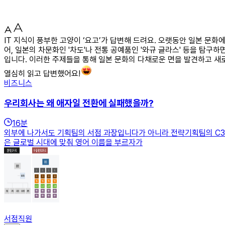
IT 지식이 풍부한 고양이 ‘요고’가 답변해 드려요. 오랫동안 일본 문
어, 일본의 차문화인 '차도'나 전통 공예품인 '와규 글라스' 등을 탐구
입니다. 이러한 주제들을 통해 일본 문화의 다채로운 면을 발견하고 새
열심히 읽고 답변했어요!
비즈니스
우리회사는 왜 애자일 전환에 실패했을까?
16
분
외부에 나가서도 기획팀의 서점 과장입니다가 아니라 전략기획팀의 C3 
은 글로벌 시대에 맞춰 영어 이름을 부르자가
서점직원