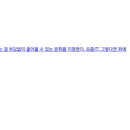
 걸 부담없이 물어볼 수 있는 문화를 지향한다. 요즘IT: 그렇다면 위에