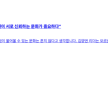
원이 서로 신뢰하는 문화가 중요하다”
없이 물어볼 수 있는 문화는 흔치 않다고 생각합니다. 김양연 리더는 모르는