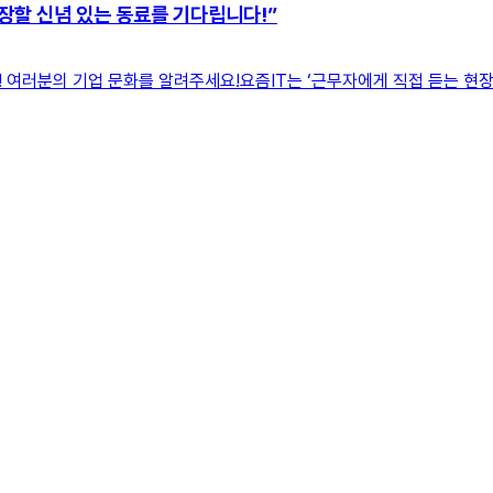
장할 신념 있는 동료를 기다립니다!”
 여러분의 기업 문화를 알려주세요!요즘IT는 ‘근무자에게 직접 듣는 현장