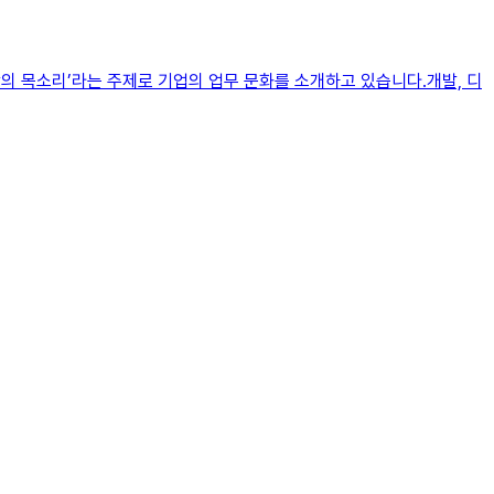
의 목소리’라는 주제로 기업의 업무 문화를 소개하고 있습니다.개발, 디