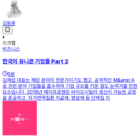
김동훈
스크랩
비즈니스
한국의 유니콘 기업들 Part 2
6
분
김재섭 대표는 해당 분야의 전문가이기도 했고, 공격적인 M&amp;A
로 관련 분야 기업들을 흡수하며 기업 규모를 키운 점도 눈여겨볼 만한
요소입니다. 2018년 에이프로젠은 바이오시밀러 생산이 가능한 공장
을 준공하고, 자가면역질환 치료제, 항암제 등 단백질 치