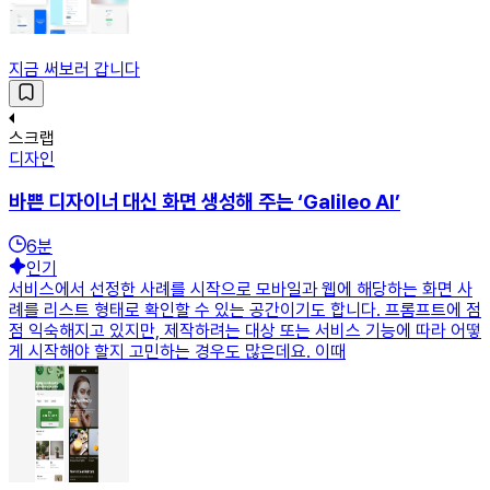
지금 써보러 갑니다
스크랩
디자인
바쁜 디자이너 대신 화면 생성해 주는 ‘Galileo AI’
6
분
인기
서비스에서 선정한 사례를 시작으로 모바일과 웹에 해당하는 화면 사
례를 리스트 형태로 확인할 수 있는 공간이기도 합니다. 프롬프트에 점
점 익숙해지고 있지만, 제작하려는 대상 또는 서비스 기능에 따라 어떻
게 시작해야 할지 고민하는 경우도 많은데요. 이때