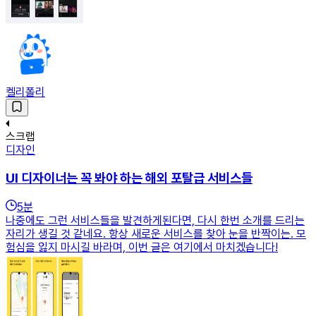
켈리폴리
스크랩
디자인
UI 디자이너는 꼭 봐야 하는 해외 포탈급 서비스들
5
분
나중에도 그런 서비스들을 발견하게된다면, 다시 한번 소개를 드리는
자리가 생길 것 같네요. 항상 새로운 서비스를 찾아 눈을 반짝이는. 모
험심을 잃지 마시길 바라며, 이번 글은 여기에서 마치겠습니다!