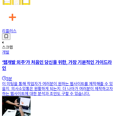
리플러스
스크랩
개발
'웹개발 외주'가 처음인 당신을 위한, 가장 기본적인 가이드라
인
3
분
이 미팅을 통해 작업자가 여러분이 원하는 웹사이트를 제작해줄 수 있
을지, 의사소있통은 원활하게 되는지, 더 나아가 여러분이 제작하고자
하는 웹사이트에 대한 분석과 조언도 구할 수 있습니다.