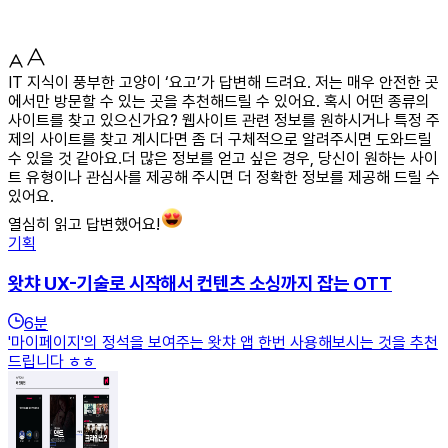
IT 지식이 풍부한 고양이 ‘요고’가 답변해 드려요. 저는 매우 안전한 곳
에서만 방문할 수 있는 곳을 추천해드릴 수 있어요. 혹시 어떤 종류의
사이트를 찾고 있으신가요? 웹사이트 관련 정보를 원하시거나 특정 주
제의 사이트를 찾고 계시다면 좀 더 구체적으로 알려주시면 도와드릴
수 있을 것 같아요.더 많은 정보를 얻고 싶은 경우, 당신이 원하는 사이
트 유형이나 관심사를 제공해 주시면 더 정확한 정보를 제공해 드릴 수
있어요.
열심히 읽고 답변했어요!
기획
왓챠 UX-기술로 시작해서 컨텐츠 소싱까지 잡는 OTT
6
분
'마이페이지'의 정석을 보여주는 왓챠 앱 한번 사용해보시는 것을 추천
드립니다 ㅎㅎ