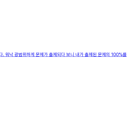
. 워낙 광범위하게 문제가 출제되다 보니 내가 출제된 문제의 100%를