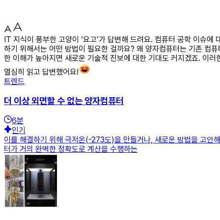
IT 지식이 풍부한 고양이 ‘요고’가 답변해 드려요. 컴퓨터 공학 이슈
하기 위해서는 어떤 방법이 필요한 걸까요? 왜 양자컴퓨터는 기존 컴퓨
한 이해가 높아지면 새로운 기술적 진보에 대한 기대도 커지겠죠. 이러한
열심히 읽고 답변했어요!
트렌드
더 이상 외면할 수 없는 양자컴퓨터
6
분
인기
이를 해결하기 위해 극저온(-273도)을 만들거나, 새로운 방법을 고안
터가 거의 완벽한 정확도로 계산을 수행하는