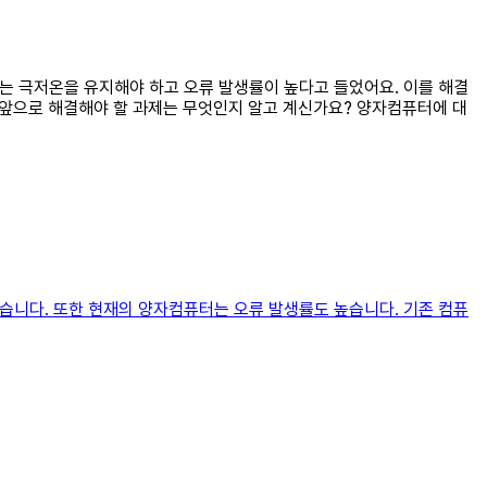
터는 극저온을 유지해야 하고 오류 발생률이 높다고 들었어요. 이를 해결
 앞으로 해결해야 할 과제는 무엇인지 알고 계신가요? 양자컴퓨터에 대
있습니다. 또한 현재의 양자컴퓨터는 오류 발생률도 높습니다. 기존 컴퓨