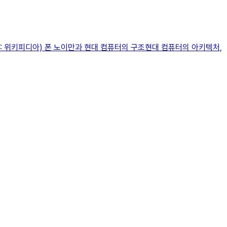
: 위키피디아) 폰 노이만과 현대 컴퓨터의 구조현대 컴퓨터의 아키텍처,