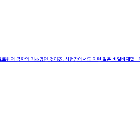
프트웨어 공학의 기초였던 것이죠. 시험장에서도 이런 일은 비일비재합니다