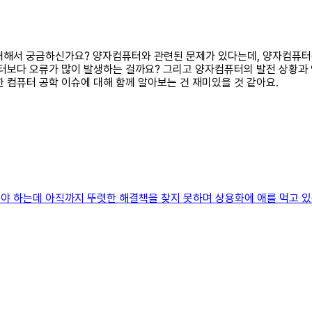
에 대해서 궁금하신가요? 양자컴퓨터와 관련된 문제가 있다는데, 양자컴퓨
터보다 오류가 많이 발생하는 걸까요? 그리고 양자컴퓨터의 발전 상황과
 컴퓨터 공학 이슈에 대해 함께 알아보는 건 재미있을 것 같아요.
해야 하는데 아직까지 뚜렷한 해결책을 찾지 못하며 상용화에 애를 먹고 