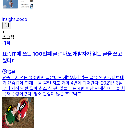
insight.coco
스크랩
기획
요즘IT에 쓰는 100번째 글: “나도 개발자가 읽는 글을 쓰고
싶다!”
12
분
요즘IT에 쓰는 100번째 글: “나도 개발자가 읽는 글을 쓰고 싶다!” 내
가 요즘IT에 연재 글을 올린 지도 거의 4년이 되어간다. 2021년 3월
부터 시작해 한 달에 최소 한 편, 많을 때는 4편 이상 연재하며 글을 차
곡차곡 쌓아왔다. 평소 관심이 많은 프로덕트