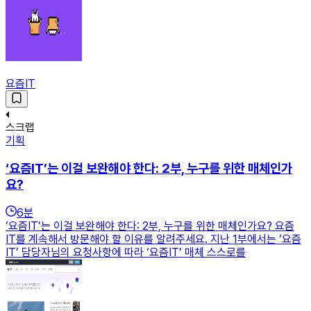
요즘IT
스크랩
기획
‘요즘IT’는 이걸 보완해야 한다: 2부, 누구를 위한 매체인가
요?
6
분
‘요즘IT’는 이걸 보완해야 한다: 2부, 누구를 위한 매체인가요? 요즘
IT를 계속해서 방문해야 할 이유를 알려주세요. 지난 1부에서는 ‘요즘
IT’ 담당자님의 요청사항에 따라 ‘요즘IT’ 매체 스스로를