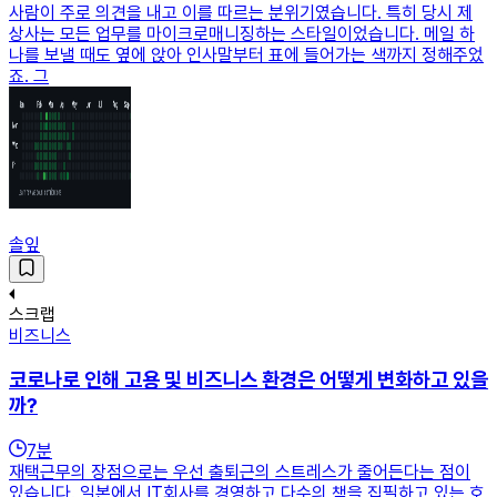
사람이 주로 의견을 내고 이를 따르는 분위기였습니다. 특히 당시 제
상사는 모든 업무를 마이크로매니징하는 스타일이었습니다. 메일 하
나를 보낼 때도 옆에 앉아 인사말부터 표에 들어가는 색까지 정해주었
죠. 그
솔잎
스크랩
비즈니스
코로나로 인해 고용 및 비즈니스 환경은 어떻게 변화하고 있을
까?
7
분
재택근무의 장점으로는 우선 출퇴근의 스트레스가 줄어든다는 점이
있습니다. 일본에서 IT회사를 경영하고 다수의 책을 집필하고 있는 호