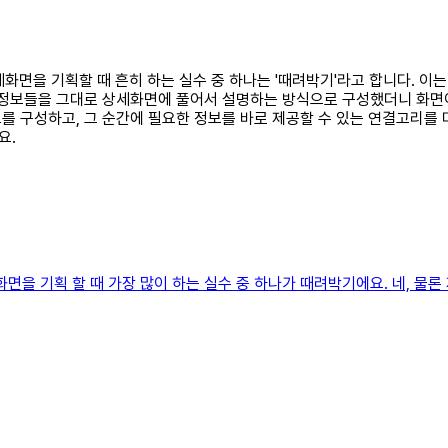
상세화면을 기획할 때 흔히 하는 실수 중 하나는 '때려박기'라고 합니다. 
 정보들을 그대로 상세화면에 풀어서 설명하는 방식으로 구성했더니 화면이
 구성하고, 그 순간에 필요한 정보를 바로 제공할 수 있는 연결고리를 마
요.
면을 기획 할 때 가장 많이 하는 실수 중 하나가 때려박기에요. 네, 물론 