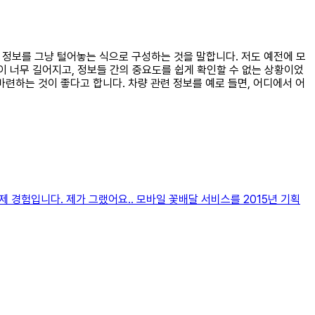
이는 정보를 그냥 털어놓는 식으로 구성하는 것을 말합니다. 저도 예전에 모
 너무 길어지고, 정보들 간의 중요도를 쉽게 확인할 수 없는 상황이었
련하는 것이 좋다고 합니다. 차량 관련 정보를 예로 들면, 어디에서 어
제 경험입니다. 제가 그랬어요.. 모바일 꽃배달 서비스를 2015년 기획