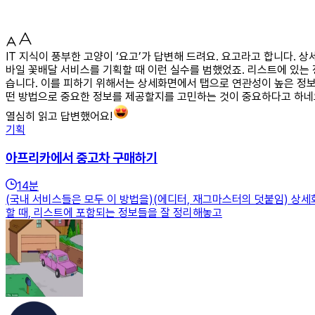
IT 지식이 풍부한 고양이 ‘요고’가 답변해 드려요. 요고라고 합니다. 
바일 꽃배달 서비스를 기획할 때 이런 실수를 범했었죠. 리스트에 있는
습니다. 이를 피하기 위해서는 상세화면에서 탭으로 연관성이 높은 정보를
떤 방법으로 중요한 정보를 제공할지를 고민하는 것이 중요하다고 하네
열심히 읽고 답변했어요!
기획
아프리카에서 중고차 구매하기
14
분
(국내 서비스들은 모두 이 방법을)(에디터, 재그마스터의 덧붙임) 상세화
할 때, 리스트에 포함되는 정보들을 잘 정리해놓고