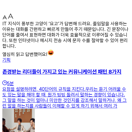
IT 지식이 풍부한 고양이 ‘요고’가 답변해 드려요. 줄임말을 사용하는
이유는 대화를 간편하고 빠르게 만들어 주기 때문입니다. 긴 문장이나
단어를 줄여서 표현하면 대화가 더욱 효율적으로 이루어질 수 있습니
다. 또한 인터넷이나 메시지 전송 시에 문자 수를 절약할 수 있어 편리
합니다.
열심히 읽고 답변했어요!
기획
존경받는 리더들이 가지고 있는 커뮤니케이션 패턴 8가지
5
분
요점을 설명하려면, 40단어의 규칙을 지킨다.우리는 듣기 어려울 수
도 있는 말을 해야 할 때, 뭔가 빙빙 돌려서 말하는 경향이 있습니다.
그 말을 하는 것이 얼마나 미안한 것인지를 강조해서 말하거나, 왜 그
런 말을 하는지를 사람들이 이해할 수 있게 하기 위해서 여러 가