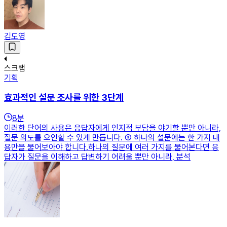
김도영
스크랩
기획
효과적인 설문 조사를 위한 3단계
8
분
이러한 단어의 사용은 응답자에게 인지적 부담을 야기할 뿐만 아니라,
질문 의도를 오인할 수 있게 만듭니다. ③ 하나의 설문에는 한 가지 내
용만을 물어보아야 합니다.하나의 질문에 여러 가지를 물어본다면 응
답자가 질문을 이해하고 답변하기 어려울 뿐만 아니라, 분석