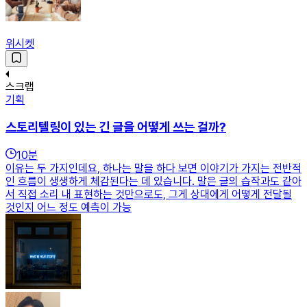
위시켓
스크랩
기획
스토리텔링이 있는 긴 글을 어떻게 쓰는 걸까?
10
분
이유는 두 가지인데요, 하나는 말을 하다 보면 이야기가 가지는 전반적
인 흐름이 생생하게 체감된다는 데 있습니다. 말은 글의 습작과도 같아
서 직접 소리 내 표현하는 것만으로도, 그게 상대에게 어떻게 전달될
것인지 어느 정도 예측이 가능