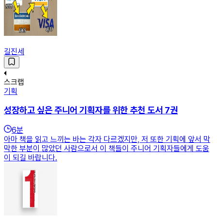
길진세
스크랩
기획
성장하고 싶은 주니어 기획자를 위한 추천 도서 7권
6
분
아마 책을 읽고 느끼는 바는 각자 다르겠지만, 저 또한 기획에 앞서 막
막한 부분이 많았던 사람으로서 이 책들이 주니어 기획자들에게 도움
이 되길 바랍니다.