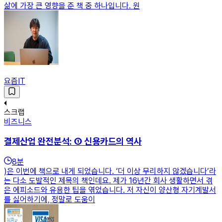
삶에 가장 큰 영향을 준 책 중 하나입니다. 원
요즘IT
스크랩
비즈니스
결제산업 완전분석: ① 신용카드의 역사
8
분
)은 이번에 책으로 내게 되었습니다. ‘더 이상 무리하지 않겠습니다’라
는 다소 도발적인 제목의 책인데요. 제가 16년간 회사 생활하면서 겪
은 에피소드와 유용한 팁을 엮었습니다. 저 자신이 양산형 자기계발서
를 싫어하기에, 정말로 도움이