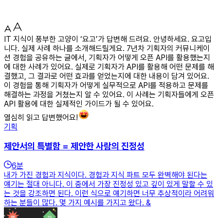
IT 지식이 풍부한 고양이 ‘요고’가 답변해 드려요. 안녕하세요. 요고입
니다. 실제 사례 하나를 소개해드릴게요. 7년차 기획자의 커뮤니케이
션 경험을 공유하는 글에서, 기획자가 어떻게 오픈 API를 활용했는지
에 대한 사례가 있어요. 실제로 기획자가 API를 활용해 어떤 문제를 해
결했고, 그 결과로 어떤 효과를 얻었는지에 대한 내용이 담겨 있어요.
이 경험을 통해 기획자가 어떻게 실무적으로 API를 적용하고 문제를
해결하는 과정을 거쳤는지 알 수 있어요. 이 사례는 기획자들에게 오픈
API 활용에 대한 실제적인 가이드가 될 수 있어요.
열심히 읽고 답변했어요!
기획
제안서의 특별함 = 제안한 사람의 진정성
6
분
내가 가진 경험과 지식이다. 경험과 지식 파트 모두 완벽해야 된다는
얘기는 절대 아니다. 이 중에서 가장 진정성 있고 깊이 있게 말할 수 있
는 것을 강조하면 된다. 이런 식으로 얘기하면 너무 추상적이라 어려워
하는 분들이 많다. 몇 가지 예시를 가지고 왔다. &