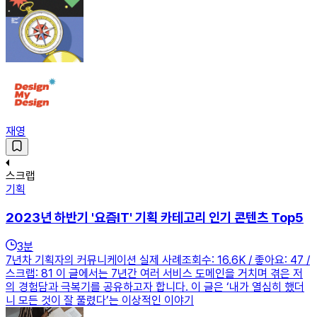
재영
스크랩
기획
2023년 하반기 '요즘IT' 기획 카테고리 인기 콘텐츠 Top5
3
분
7년차 기획자의 커뮤니케이션 실제 사례조회수: 16.6K / 좋아요: 47 /
스크랩: 81 이 글에서는 7년간 여러 서비스 도메인을 거치며 겪은 저
의 경험담과 극복기를 공유하고자 합니다. 이 글은 ‘내가 열심히 했더
니 모든 것이 잘 풀렸다’는 이상적인 이야기