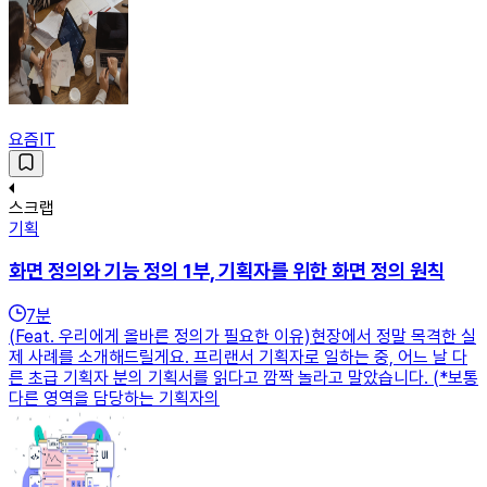
요즘IT
스크랩
기획
화면 정의와 기능 정의 1부, 기획자를 위한 화면 정의 원칙
7
분
(Feat. 우리에게 올바른 정의가 필요한 이유)현장에서 정말 목격한 실
제 사례를 소개해드릴게요. 프리랜서 기획자로 일하는 중, 어느 날 다
른 초급 기획자 분의 기획서를 읽다고 깜짝 놀라고 말았습니다. (*보통
다른 영역을 담당하는 기획자의