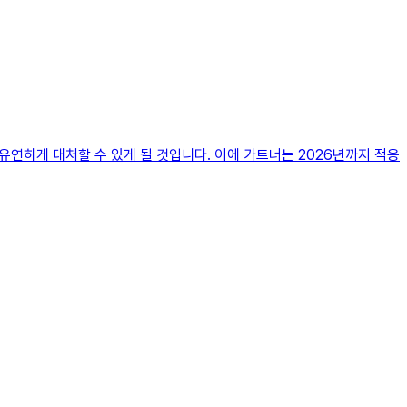
 유연하게 대처할 수 있게 될 것입니다. 이에 가트너는 2026년까지 적응