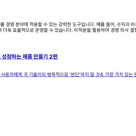
리를 경영 분야에 적용할 수 있는 강력한 도구입니다. 예를 들어, 수익과
여 더욱 효율적으로 운영할 수 있습니다. 미적분을 활용하여 경영 의사 결
t). 성장하는 제품 만들기 2편
 사용자에게 귀 기울이되 맹목적으로 ‘판단’하지 말 것4. 가장 가치 있는