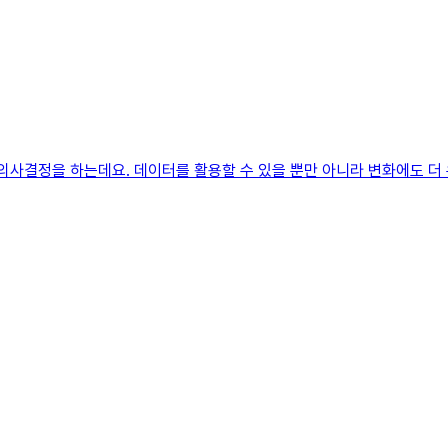
해 의사결정을 하는데요. 데이터를 활용할 수 있을 뿐만 아니라 변화에도 더