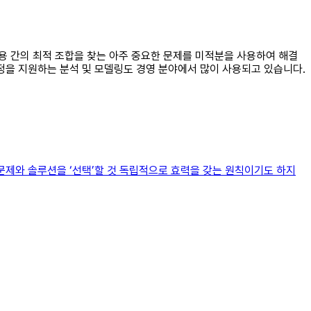
 비용 간의 최적 조합을 찾는 아주 중요한 문제를 미적분을 사용하여 해결
정을 지원하는 분석 및 모델링도 경영 분야에서 많이 사용되고 있습니다.
 문제와 솔루션을 ‘선택’할 것 독립적으로 효력을 갖는 원칙이기도 하지