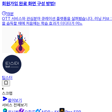
회원가입 완료 화면 구성 방법!
19
분
OTT 서비스와 관심분야 큐레이션 플랫폼을 살펴봤습니다. 러닝 커브 :
을 습득할 때에 처음에는 학습 효과가 더디다가 어느
팁스터
스크랩
물어보기
서비스 전체보기