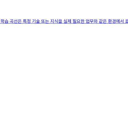
 학습 곡선은 특정 기술 또는 지식을 실제 필요한 업무와 같은 환경에서