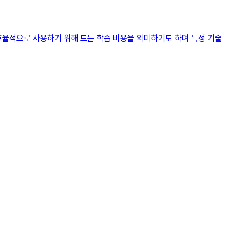
 효율적으로 사용하기 위해 드는 학습 비용을 의미하기도 하며 특정 기술