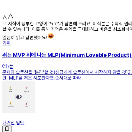
IT 지식이 풍부한 고양이 ‘요고’가 답변해 드려요. 미적분은 수학적 원
할 수 있습니다. 이를 통해 기업은 수익을 극대화하고 비용을 최소화하
열심히 읽고 답변했어요!
기획
뛰는 MVP 위에 나는 MLP(Minimum Lovable Produc
7
분
문제와 솔루션을 ‘분리’할 것(성급하게 솔루션에서 시작하지 않을 것)3.
만, MLP를 처음 시도한다면 순서대로 따라
매거진 입맛