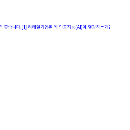
좋습니다.[1] 리테일기업은 왜 인공지능(AI)에 열광하는가?