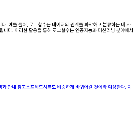
됩니다. 예를 들어, 로그함수는 데이터의 관계를 파악하고 분류하는 데 사
활용됩니다. 이러한 활용을 통해 로그함수는 인공지능과 머신러닝 분야에서
어그램과 안내 참고스프레드시트도 비슷하게 바뀌어갈 것이라 예상한다. 지