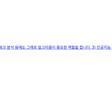
트워크 분석 등에도 그래프 알고리즘이 중요한 역할을 합니다. 3) 인공지