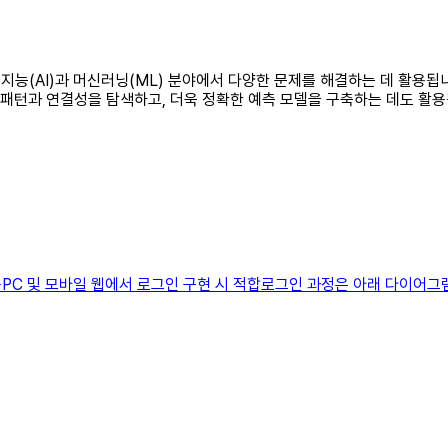
공지능(AI)과 머신러닝(ML) 분야에서 다양한 문제를 해결하는 데 활용
진 패턴과 연결성을 탐색하고, 더욱 정확한 예측 모델을 구축하는 데도 
I 사용PC 및 모바일 웹에서 로그인 구현 시 적합로그인 과정은 아래 다이