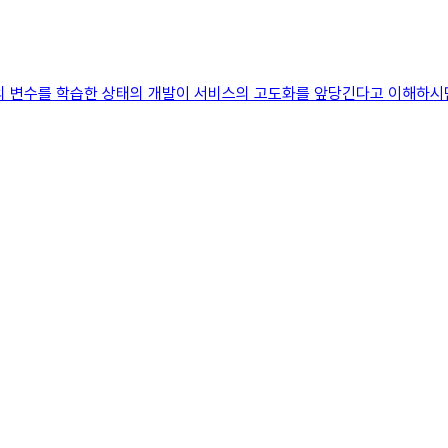
의 변수를 학습한 상태의 개발이 서비스의 고도화를 앞당긴다고 이해하시면 