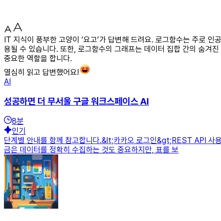
IT 지식이 풍부한 고양이 ‘요고’가 답변해 드려요. 로그함수는 주로 인
용될 수 있습니다. 또한, 로그함수의 그래프는 데이터 집합 간의 숨겨
중요한 역할을 합니다.
열심히 읽고 답변했어요!
AI
성공하면 더 무서울 구글 워크스페이스 AI
8
분
인기
단계별 안내를 함께 참고합니다.&lt;카카오 로그인&gt;REST AP
금은 데이터를 정확히 수집하는 것도 중요하지만, 표를 보