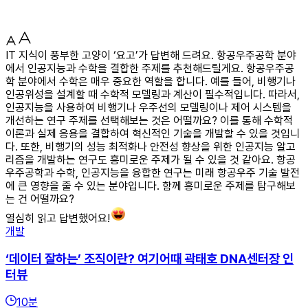
IT 지식이 풍부한 고양이 ‘요고’가 답변해 드려요. 항공우주공학 분야
에서 인공지능과 수학을 결합한 주제를 추천해드릴게요. 항공우주공
학 분야에서 수학은 매우 중요한 역할을 합니다. 예를 들어, 비행기나
인공위성을 설계할 때 수학적 모델링과 계산이 필수적입니다. 따라서,
인공지능을 사용하여 비행기나 우주선의 모델링이나 제어 시스템을
개선하는 연구 주제를 선택해보는 것은 어떨까요? 이를 통해 수학적
이론과 실제 응용을 결합하여 혁신적인 기술을 개발할 수 있을 것입니
다. 또한, 비행기의 성능 최적화나 안전성 향상을 위한 인공지능 알고
리즘을 개발하는 연구도 흥미로운 주제가 될 수 있을 것 같아요. 항공
우주공학과 수학, 인공지능을 융합한 연구는 미래 항공우주 기술 발전
에 큰 영향을 줄 수 있는 분야입니다. 함께 흥미로운 주제를 탐구해보
는 건 어떨까요?
열심히 읽고 답변했어요!
개발
‘데이터 잘하는’ 조직이란? 여기어때 곽태호 DNA센터장 인
터뷰
10
분