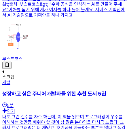
&lt;출처: 부스트코스&gt; “수학 공식을 인식하는 AI를 만들어 주세
요”이해를 돕기 위해 제가 예시를 하나 들어 볼게요. 서비스 기획팀에
서 AI 기술팀으로 기획안을 하나 가지고
부스트코스
스크랩
개발
성장하고 싶은 주니어 개발자를 위한 추천 도서 5권
5
분
인기
나도 그런 실수를 자주 하는데, 이 책을 읽으며 프로그래밍이 우주를
이해하는 것만큼 배워야 할 것이 참 많은 분야임을 다시금 느꼈다. 그
래서 프로그래밍은 더 재밌고, 호기심을 자극하는 부분도 많다고 생각