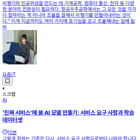
비행기와 인공위성을 만드는 데 기계공학, 컴퓨터 통신, 전자 등 다양
한 분야의 전문성이 필요하다. 항공우주공학에서는 그 모든 것을 각각
다 잘하라는 게 아니라 조율을 잘해서 비행기를 만들어내라는 것이
다.” 이게 지금까지도 여러 가지에 호기심을 갖고 조율해내는 일에 밑
바
요즘IT
스크랩
AI
‘진짜 서비스’에 쓸 AI 모델 만들기: 서비스 요구 사항과 학습
데이터셋
12
분
그렇게 정하는 기준은 다시, 서비스 요구 사항으로부터 나와야 합니다.