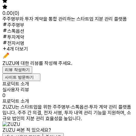
0.00
(
0
)
주주명부와 투자 계약을 통합 관리하는 스타트업 지분 관리 플랫폼
주주명부
스톡옵션
투자계약
전자서명
4개 더보기
ZUZU
에 대한 리뷰를 작성해 주세요.
리뷰 작성하기
사이트 방문하기
프로덕트 소개
실사용자 리뷰
0
프로덕트 소개
ZUZU는 스타트업을 위한 주주명부·스톡옵션·투자 계약 관리 플랫폼
입니다. 주주 간 의결, 전자 서명, 투자 내역 관리 기능을 지원하며, 소
규모 법인의 지분 관리 효율성을 높입니다.
ZUZU
써본 적 있으세요?