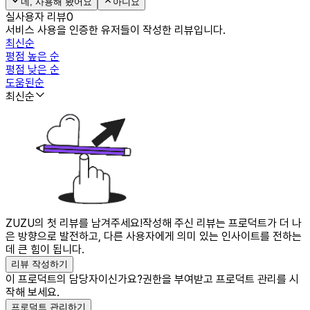
네, 사용해 봤어요
아니요
실사용자 리뷰
0
서비스 사용을 인증한 유저들이 작성한 리뷰입니다.
최신순
평점 높은 순
평점 낮은 순
도움된순
최신순
ZUZU의 첫 리뷰를 남겨주세요!
작성해 주신 리뷰는 프로덕트가 더 나
은 방향으로 발전하고, 다른 사용자에게 의미 있는 인사이트를 전하는
데 큰 힘이 됩니다.
리뷰 작성하기
이 프로덕트의 담당자이신가요?
권한을 부여받고 프로덕트 관리를 시
작해 보세요.
프로덕트 관리하기