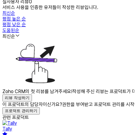
실사용자 리뷰
0
서비스 사용을 인증한 유저들이 작성한 리뷰입니다.
최신순
평점 높은 순
평점 낮은 순
도움된순
최신순
Zoho CRM의 첫 리뷰를 남겨주세요!
작성해 주신 리뷰는 프로덕트가 더
리뷰 작성하기
이 프로덕트의 담당자이신가요?
권한을 부여받고 프로덕트 관리를 시작
프로덕트 관리하기
관련 프로덕트
Tally