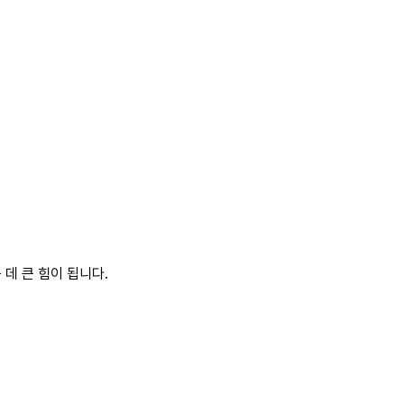
데 큰 힘이 됩니다.