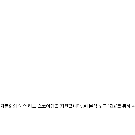
 자동화와 예측 리드 스코어링을 지원합니다. AI 분석 도구 ‘Zia’를 통