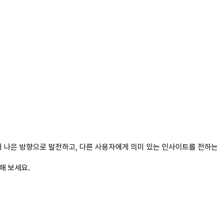
 나은 방향으로 발전하고, 다른 사용자에게 의미 있는 인사이트를 전하는 
해 보세요.