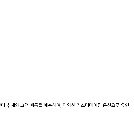
해 판매 추세와 고객 행동을 예측하며, 다양한 커스터마이징 옵션으로 유연