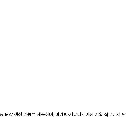
자동 문장 생성 기능을 제공하며, 마케팅·커뮤니케이션·기획 직무에서 활