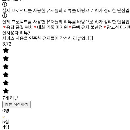
실제 프로덕트를 사용한 유저들의 리뷰를 바탕으로 AI가 정리한 단점입
실제 프로덕트를 사용한 유저들의 리뷰를 바탕으로 AI가 정리한 단점입
응답 품질 편차
대화 기록 미지원
문맥 유지 불안정
광고성 마케
실사용자 리뷰
7
서비스 사용을 인증한 유저들이 작성한 리뷰입니다.
3.72
7
개 리뷰
리뷰 작성하기
0
명
5
점
4
명