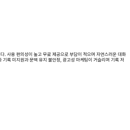
합니다. 사용 편의성이 높고 무료 제공으로 부담이 적으며 자연스러운 대화
화 기록 미지원과 문맥 유지 불안정, 광고성 마케팅이 거슬리며 기록 저