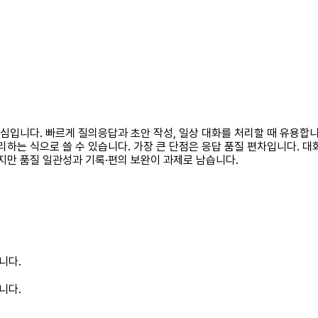
 핵심입니다. 빠르게 질의응답과 초안 작성, 일상 대화를 처리할 때 유용
리하는 식으로 쓸 수 있습니다. 가장 큰 단점은 응답 품질 편차입니다. 대
지만 품질 일관성과 기록·편의 보완이 과제로 남습니다.
니다.
니다.